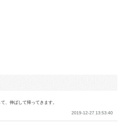
して、伸ばして帰ってきます。
2019-12-27 13:53:40