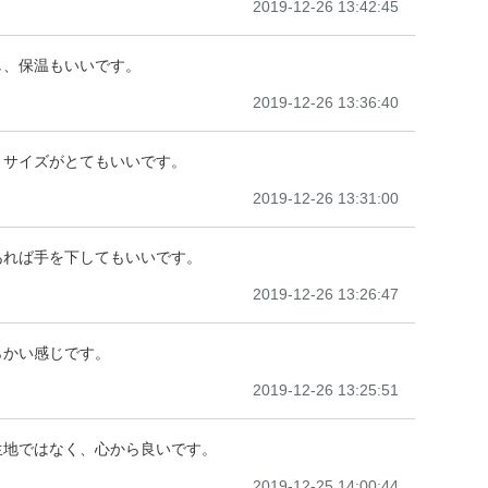
2019-12-26 13:42:45
し、保温もいいです。
2019-12-26 13:36:40
。サイズがとてもいいです。
2019-12-26 13:31:00
あれば手を下してもいいです。
2019-12-26 13:26:47
らかい感じです。
2019-12-26 13:25:51
生地ではなく、心から良いです。
2019-12-25 14:00:44