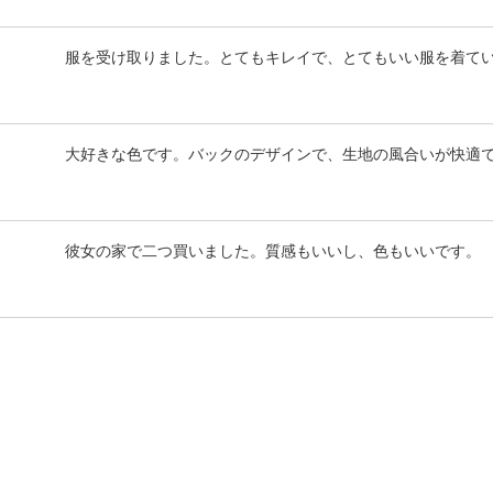
服を受け取りました。とてもキレイで、とてもいい服を着て
大好きな色です。バックのデザインで、生地の風合いが快適
彼女の家で二つ買いました。質感もいいし、色もいいです。