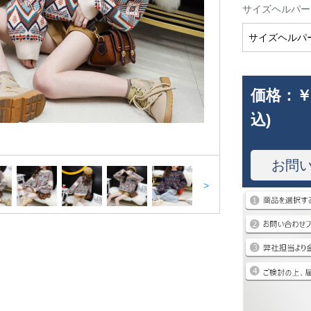
サイズヘルパー
サイズヘルパ
価格：
￥
込)
お問
>