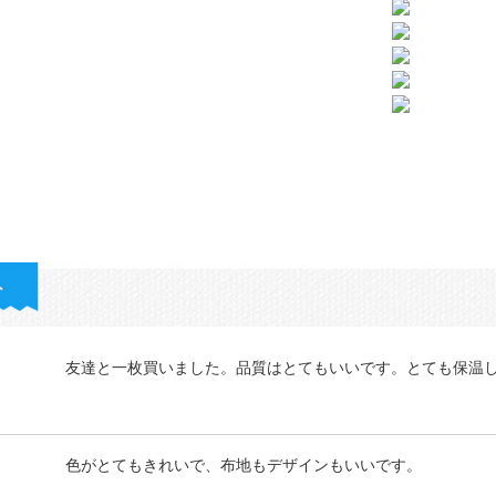
友達と一枚買いました。品質はとてもいいです。とても保温
色がとてもきれいで、布地もデザインもいいです。