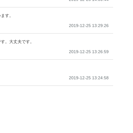
います。
2019-12-25 13:29:26
です。大丈夫です。
2019-12-25 13:26:59
2019-12-25 13:24:58