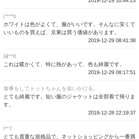
2019-12-29 10:44:23
j****b
ホワイトは色がよくて、服がいいです。そんなに安くて
いいものを買えば、京東は買う価値があります。
2019-12-29 08:41:38
縁**8
これは暖かくて、特に熱があって、色も綺麗です。
2019-12-29 08:17:51
食事をしてトットちゃんを追いかける。
とても綺麗です。短い服のジャケットは全部着て帰りま
す。
2019-12-28 22:19:37
l**7
とても貴重な規格品で、ネットショッピングから一番満