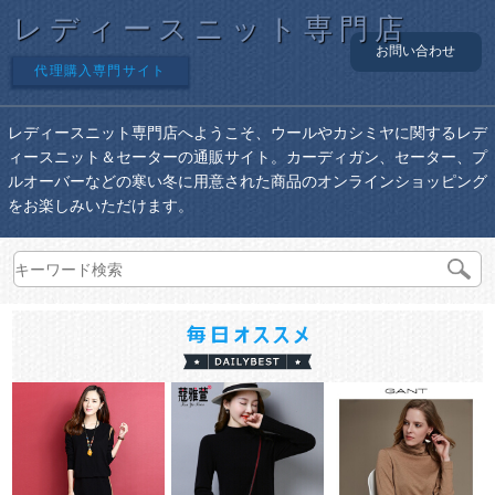
レディースニット専門店
お問い合わせ
代理購入専門サイト
レディースニット専門店へようこそ、ウールやカシミヤに関するレデ
ィースニット＆セーターの通販サイト。カーディガン、セーター、プ
ルオーバーなどの寒い冬に用意された商品のオンラインショッピング
をお楽しみいただけます。