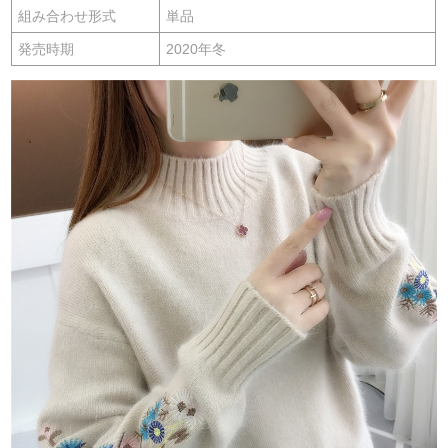
組み合わせ形式
単品
発売時期
2020年冬