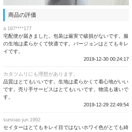
商品の評価
a 187****177
宅配便が届きました。包装は厳実で破損がないです。服
の生地は柔らかくて快適です。バージョンはとてもキレ
イです。
2019-12-30 00:24:17
カタツムリにも理想があります。
品質はとてもいいです。生地は柔らかくて着心地がいい
です。売り手サービスはとてもいいです。物流も速いで
す。
2019-12-29 22:49:54
sunxiao jun 1992
セイターはとてもキレイ目ではないホワイ色がとても綺