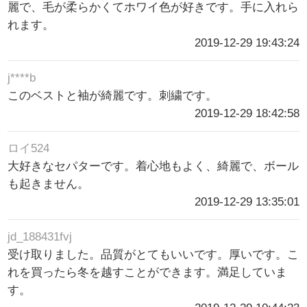
麗で、毛が柔らかくてホワイ色が好きです。手に入れら
れます。
2019-12-29 19:43:24
j****b
このベストと袖が綺麗です。刺繍です。
2019-12-29 18:42:58
ロイ524
大好きなセパターです。着心地もよく、綺麗で、ボール
も起きません。
2019-12-29 13:35:01
jd_188431fvj
受け取りました。品質がとてもいいです。厚いです。こ
れを買ったら冬を越すことができます。満足していま
す。