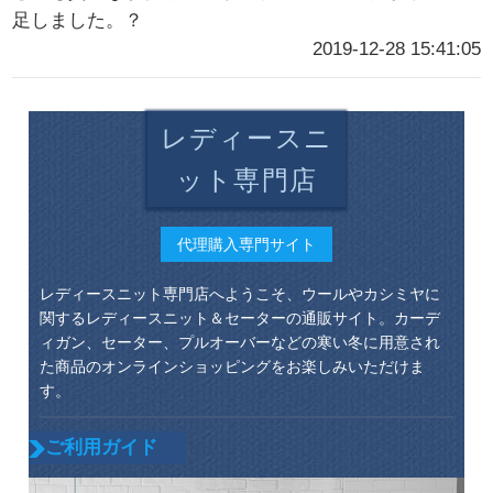
足しました。？
2019-12-28 15:41:05
レディースニ
ット専門店
代理購入専門サイト
レディースニット専門店へようこそ、ウールやカシミヤに
関するレディースニット＆セーターの通販サイト。カーデ
ィガン、セーター、プルオーバーなどの寒い冬に用意され
た商品のオンラインショッピングをお楽しみいただけま
す。
ご利用ガイド