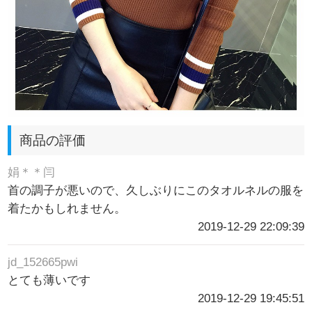
商品の評価
娟＊＊闫
首の調子が悪いので、久しぶりにこのタオルネルの服を
着たかもしれません。
2019-12-29 22:09:39
jd_152665pwi
とても薄いです
2019-12-29 19:45:51