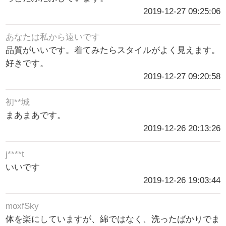
2019-12-27 09:25:06
あなたは私から遠いです
品質がいいです。着てみたらスタイルがよく見えます。
好きです。
2019-12-27 09:20:58
初**城
まあまあです。
2019-12-26 20:13:26
j****t
いいです
2019-12-26 19:03:44
moxfSky
体を楽にしていますが、綿ではなく、洗ったばかりでま