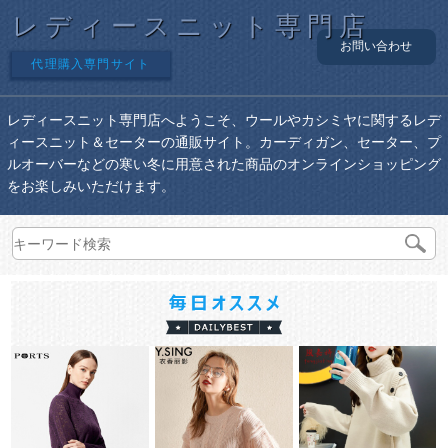
レディースニット専門店
お問い合わせ
代理購入専門サイト
レディースニット専門店へようこそ、ウールやカシミヤに関するレデ
ィースニット＆セーターの通販サイト。カーディガン、セーター、プ
ルオーバーなどの寒い冬に用意された商品のオンラインショッピング
をお楽しみいただけます。