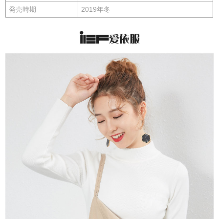
発売時期
2019年冬