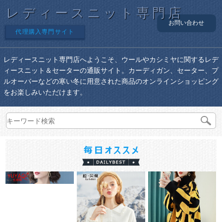
レディースニット専門店
お問い合わせ
代理購入専門サイト
レディースニット専門店へようこそ、ウールやカシミヤに関するレデ
ィースニット＆セーターの通販サイト。カーディガン、セーター、プ
ルオーバーなどの寒い冬に用意された商品のオンラインショッピング
をお楽しみいただけます。