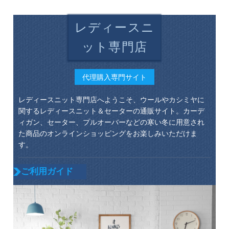
レディースニ
ット専門店
代理購入専門サイト
レディースニット専門店へようこそ、ウールやカシミヤに
関するレディースニット＆セーターの通販サイト。カーデ
ィガン、セーター、プルオーバーなどの寒い冬に用意され
た商品のオンラインショッピングをお楽しみいただけま
す。
ご利用ガイド