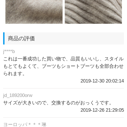
商品の評価
j****b
これは一番成功した買い物で、品質もいいし、スタイル
もとてもよくて、ブーツもショートブーツも全部合わせ
られます。
2019-12-30 20:02:14
jd_189200orw
サイズが大きいので、交換するのがおっくうです。
2019-12-26 21:29:05
ヨーロッパ＊＊＊琳