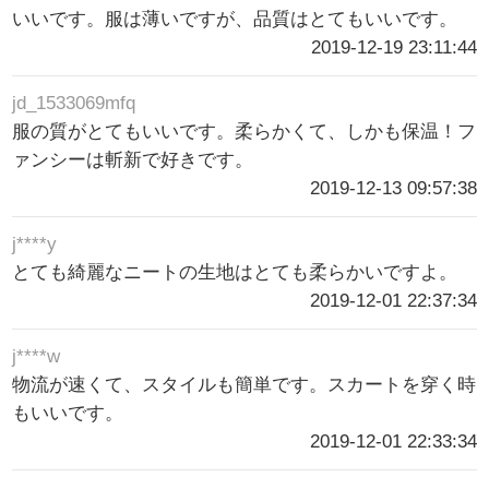
いいです。服は薄いですが、品質はとてもいいです。
2019-12-19 23:11:44
jd_1533069mfq
服の質がとてもいいです。柔らかくて、しかも保温！フ
ァンシーは斬新で好きです。
2019-12-13 09:57:38
j****y
とても綺麗なニートの生地はとても柔らかいですよ。
2019-12-01 22:37:34
j****w
物流が速くて、スタイルも簡単です。スカートを穿く時
もいいです。
2019-12-01 22:33:34