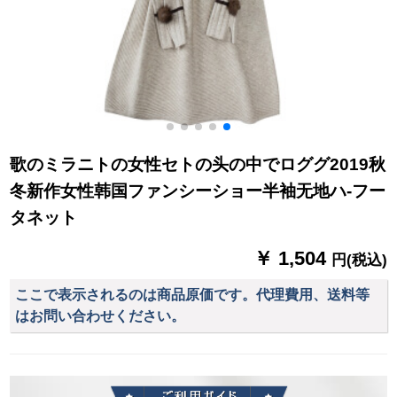
歌のミラニトの女性セトの头の中でロググ2019秋
冬新作女性韩国ファンシーショー半袖无地ハ-フー
タネット
￥ 1,504
円(税込)
ここで表示されるのは商品原価です。代理費用、送料等
はお問い合わせください。