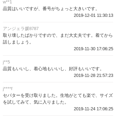
w**1
品質はいいですが、番号がちょっと大きいです。
2019-12-01 11:30:13
アンジェラ媛8787
取り壊したばかりですので、まだ大丈夫です。着てから
話しましょう。
2019-11-30 17:06:25
j**5
品質もいいし、着心地もいいし、好評もいいです。
2019-11-28 21:57:23
j****f
セパターを受け取りました。生地がとても楽で、サイズ
を試してみて、気に入りました。
2019-11-24 17:06:25