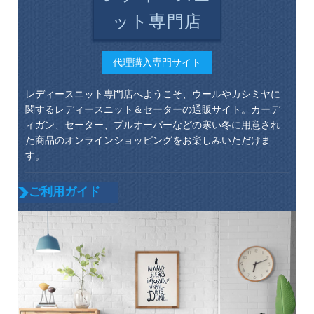
ット専門店
代理購入専門サイト
レディースニット専門店へようこそ、ウールやカシミヤに
関するレディースニット＆セーターの通販サイト。カーデ
ィガン、セーター、プルオーバーなどの寒い冬に用意され
た商品のオンラインショッピングをお楽しみいただけま
す。
ご利用ガイド