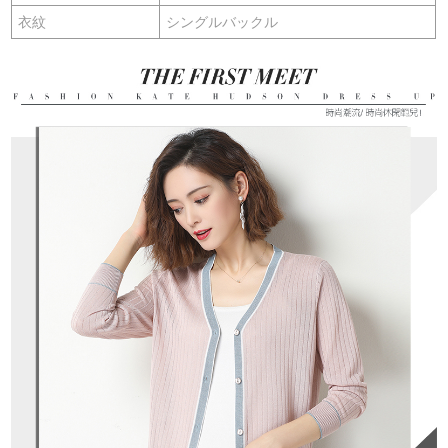
衣紋
シングルバックル