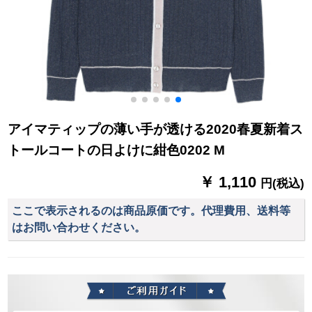
アイマティップの薄い手が透ける2020春夏新着ス
トールコートの日よけに紺色0202 M
￥ 1,110
円(税込)
ここで表示されるのは商品原価です。代理費用、送料等
はお問い合わせください。