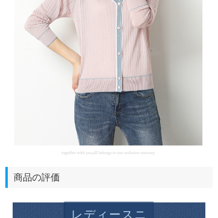
商品の評価
レディースニ