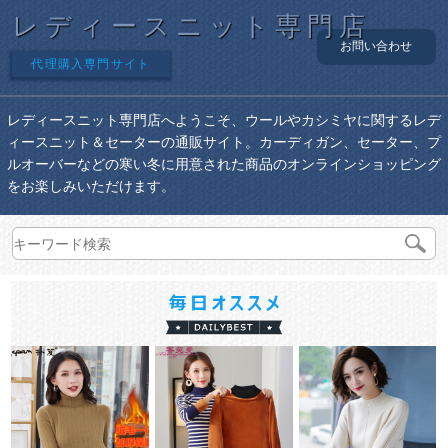
レディースニット専門店
お問い合わせ
代理購入専門サイト
レディースニット専門店へようこそ、ウールやカシミヤに関するレデ
ィースニット＆セーターの通販サイト。カーディガン、セーター、プ
ルオーバーなどの寒い冬に用意された商品のオンラインショッピング
をお楽しみいただけます。