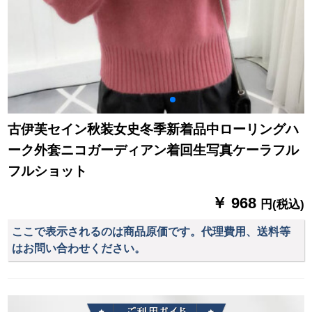
古伊芙セイン秋装女史冬季新着品中ローリングハ
ーク外套ニコガーディアン着回生写真ケーラフル
フルショット
￥ 968
円(税込)
ここで表示されるのは商品原価です。代理費用、送料等
はお問い合わせください。