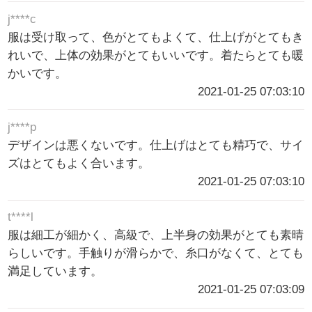
j****c
服は受け取って、色がとてもよくて、仕上げがとてもき
れいで、上体の効果がとてもいいです。着たらとても暖
かいです。
2021-01-25 07:03:10
j****p
デザインは悪くないです。仕上げはとても精巧で、サイ
ズはとてもよく合います。
2021-01-25 07:03:10
t****l
服は細工が細かく、高級で、上半身の効果がとても素晴
らしいです。手触りが滑らかで、糸口がなくて、とても
満足しています。
2021-01-25 07:03:09