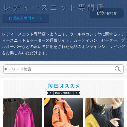
レディースニット専門店
お問い合わせ
代理購入専門サイト
レディースニット専門店へようこそ、ウールやカシミヤに関するレデ
ィースニット＆セーターの通販サイト。カーディガン、セーター、プ
ルオーバーなどの寒い冬に用意された商品のオンラインショッピング
をお楽しみいただけます。