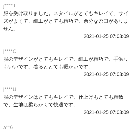
j****J
服を受け取りました。スタイルがとてもキレイで、サイ
ズがよくて、細工がとても精巧で、余分な糸口がありま
せん。
2021-01-25 07:03:09
j****C
服のデザインがとてもキレイで、細工が精巧で、手触り
もいいです。着るととても暖かいです。
2021-01-25 07:03:09
j****U
服のデザインはとてもキレイで、仕上げもとても精致
で、生地は柔らかくて快適です。
2021-01-25 07:03:09
a**6