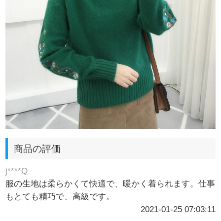
商品の評価
j****Q
服の生地は柔らかくて快適で、暖かく着られます。仕事
もとても精巧で、高級です。
2021-01-25 07:03:11