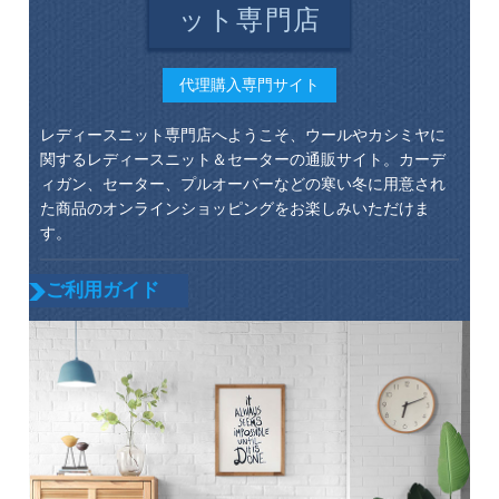
ット専門店
代理購入専門サイト
レディースニット専門店へようこそ、ウールやカシミヤに
関するレディースニット＆セーターの通販サイト。カーデ
ィガン、セーター、プルオーバーなどの寒い冬に用意され
た商品のオンラインショッピングをお楽しみいただけま
す。
ご利用ガイド