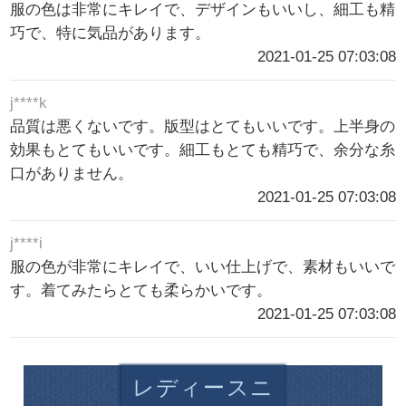
服の色は非常にキレイで、デザインもいいし、細工も精
巧で、特に気品があります。
2021-01-25 07:03:08
j****k
品質は悪くないです。版型はとてもいいです。上半身の
効果もとてもいいです。細工もとても精巧で、余分な糸
口がありません。
2021-01-25 07:03:08
j****i
服の色が非常にキレイで、いい仕上げで、素材もいいで
す。着てみたらとても柔らかいです。
2021-01-25 07:03:08
レディースニ