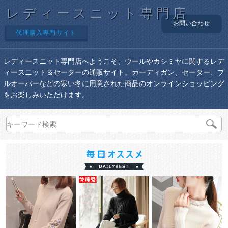
レディースニット専門店
お問い合わせ
代理購入専門サイト
レディースニット専門店へようこそ、ウールやカシミヤに関するレデ
ィースニット＆セーターの通販サイト。カーディガン、セーター、プ
ルオーバーなどの寒い冬に用意された商品のオンラインショッピング
をお楽しみいただけます。