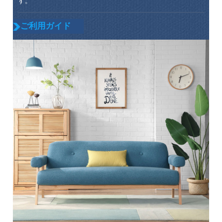
す。
ご利用ガイド