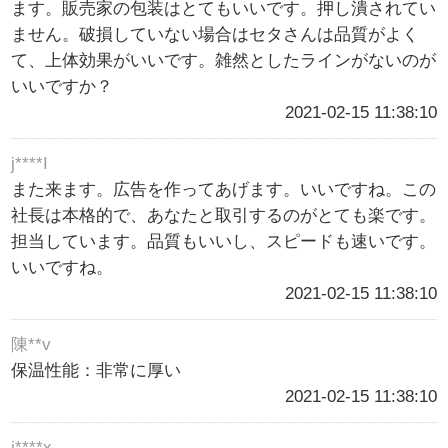
ます。販売家の包装はとてもいいです。押し潰されてい
ません。破損していない場合はセタさんは品質がよく
て、上体効果がいいです。雑然としたラインがないのが
いいですか？
2021-02-15 11:38:10
j****I
また来ます。広告を作ってあげます。いいですね。この
社長は本格的で、あなたと取引するのがとても楽です。
担当しています。品質もいいし、スピードも速いです。
いいですね。
2021-02-15 11:38:10
陳**v
保温性能：非常に厚い
2021-02-15 11:38:10
j****x