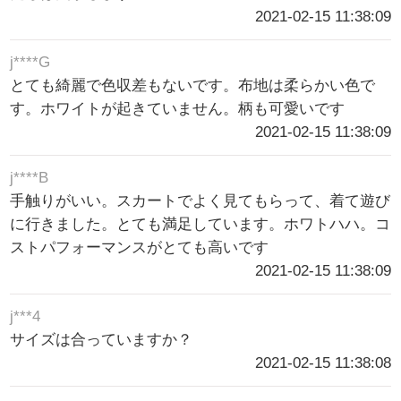
2021-02-15 11:38:09
j****G
とても綺麗で色収差もないです。布地は柔らかい色で
す。ホワイトが起きていません。柄も可愛いです
2021-02-15 11:38:09
j****B
手触りがいい。スカートでよく見てもらって、着て遊び
に行きました。とても満足しています。ホワトハハ。コ
ストパフォーマンスがとても高いです
2021-02-15 11:38:09
j***4
サイズは合っていますか？
2021-02-15 11:38:08