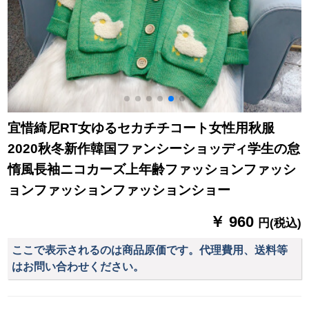
宜惜綺尼RT女ゆるセカチチコート女性用秋服
2020秋冬新作韓国ファンシーショッディ学生の怠
惰風長袖ニコカーズ上年齢ファッションファッシ
ョンファッションファッションショー
￥ 960
円(税込)
ここで表示されるのは商品原価です。代理費用、送料等
はお問い合わせください。