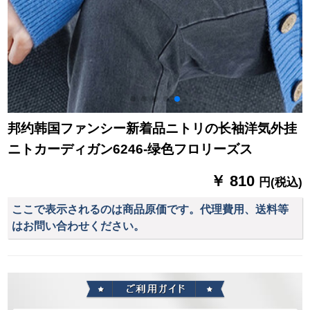
邦约韩国ファンシー新着品ニトリの长袖洋気外挂
ニトカーディガン6246-绿色フロリーズス
￥ 810
円(税込)
ここで表示されるのは商品原価です。代理費用、送料等
はお問い合わせください。