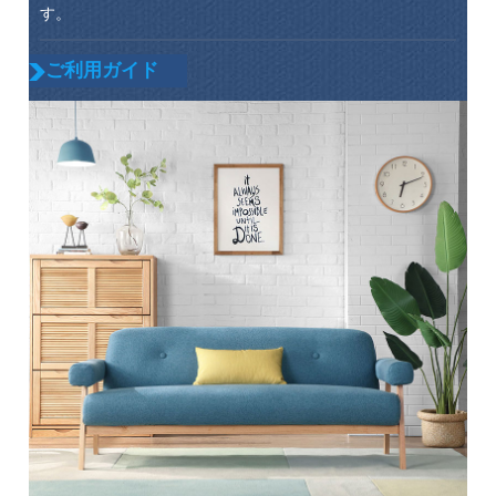
す。
ご利用ガイド