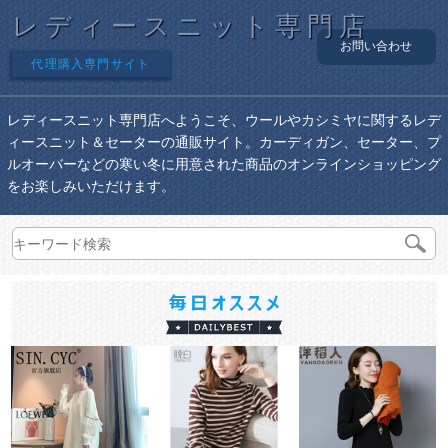
レディースニット専門店
お問い合わせ
代理購入専門サイト
レディースニット専門店へようこそ、ウールやカシミヤに関するレデ
ィースニット＆セーターの通販サイト。カーディガン、セーター、プ
ルオーバーなどの寒い冬に用意された商品のオンラインショッピング
をお楽しみいただけます。