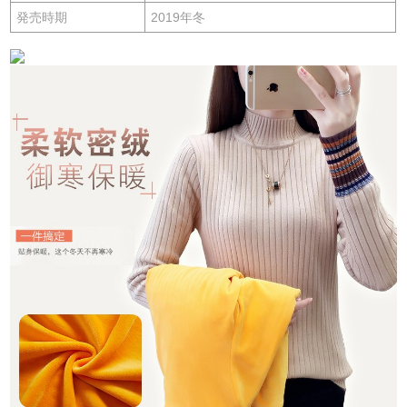
発売時期
2019年冬