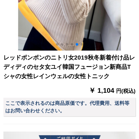
レッドボンボンのニトリ女2019秋冬新着付け品レ
ディディのセタ女ユイ韓国フュージョン新商品T
シャの女性レインウェルの女性トニック
￥ 1,104
円(税込)
ここで表示されるのは商品原価です。代理費用、送料等
はお問い合わせください。