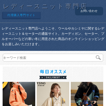
レディースニット専門店
お問い合わせ
代理購入専門サイト
レディースニット専門店へようこそ、ウールやカシミヤに関するレデ
ィースニット＆セーターの通販サイト。カーディガン、セーター、プ
ルオーバーなどの寒い冬に用意された商品のオンラインショッピング
をお楽しみいただけます。