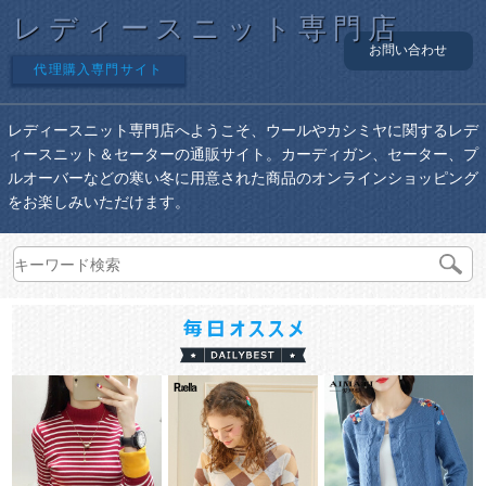
レディースニット専門店
お問い合わせ
代理購入専門サイト
レディースニット専門店へようこそ、ウールやカシミヤに関するレデ
ィースニット＆セーターの通販サイト。カーディガン、セーター、プ
ルオーバーなどの寒い冬に用意された商品のオンラインショッピング
をお楽しみいただけます。