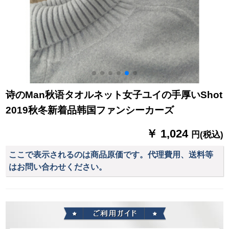
诗のMan秋语タオルネット女子ユイの手厚いShot
2019秋冬新着品韩国ファンシーカーズ
￥ 1,024
円(税込)
ここで表示されるのは商品原価です。代理費用、送料等
はお問い合わせください。