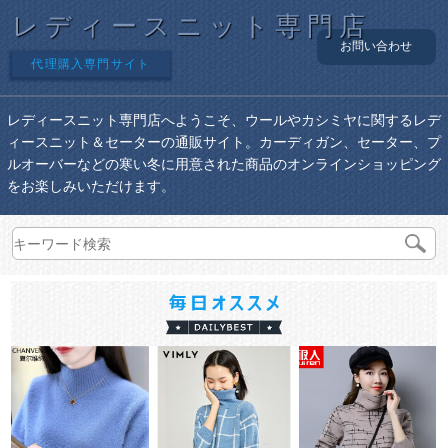
レディースニット専門店
お問い合わせ
代理購入専門サイト
レディースニット専門店へようこそ、ウールやカシミヤに関するレデ
ィースニット＆セーターの通販サイト。カーディガン、セーター、プ
ルオーバーなどの寒い冬に用意された商品のオンラインショッピング
をお楽しみいただけます。