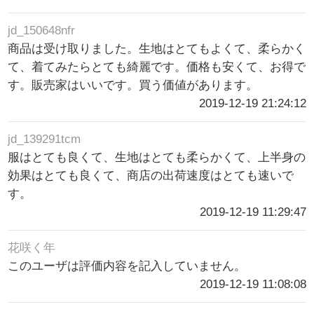
jd_150648nfr
商品は受け取りました。生地はとてもよくて、柔らかく
て、着てみたらとても綺麗です。価格も安くて、お得で
す。販売家はいいです。買う価値があります。
2019-12-19 21:24:12
jd_139291tcm
服はとても良くて、生地はとても柔らかくて、上半身の
効果はとても良くて、商店の出荷速度はとても速いで
す。
2019-12-19 11:29:47
花咲く年
このユーザは評価内容を記入していません。
2019-12-19 11:08:08