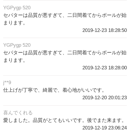
YGPygp 520
セパターは品質が悪すぎて、二日間着てからボールが始
まります。
2019-12-23 18:28:50
YGPygp 520
セパターは品質が悪すぎて、二日間着てからボールが始
まります。
2019-12-23 18:28:00
j**9
仕上げが丁寧で、綺麗で、着心地がいいです。
2019-12-20 20:01:23
喜んでくれる
愛しました。品質がとてもいいです。後でまた来ます。
2019-12-19 23:06:24