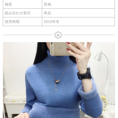
袖長
長袖
組み合わせ形式
単品
発売時期
2019年冬