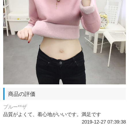
商品の評価
ブルー**ザ
品質がよくて、着心地がいいです。満足です
2019-12-27 07:39:38