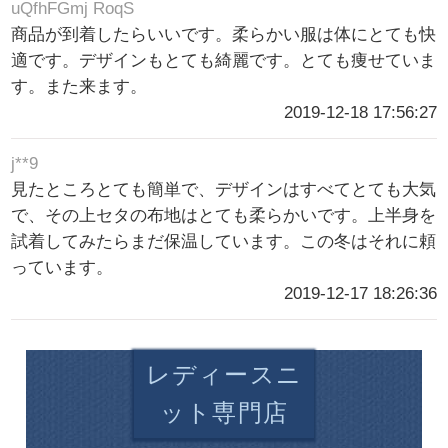
uQfhFGmj RoqS
商品が到着したらいいです。柔らかい服は体にとても快
適です。デザインもとても綺麗です。とても痩せていま
す。また来ます。
2019-12-18 17:56:27
j**9
見たところとても簡単で、デザインはすべてとても大気
で、その上セタの布地はとても柔らかいです。上半身を
試着してみたらまだ保温しています。この冬はそれに頼
っています。
2019-12-17 18:26:36
レディースニ
ット専門店