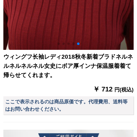
ウィングフ长袖レディ2018秋冬新着ブラドネルネ
ルネルネルネル女史にボア厚インナ保温服着着て
帰らせてくれます。
￥ 712
円(税込)
ここで表示されるのは商品原価です。代理費用、送料等
はお問い合わせください。