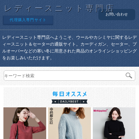
レディースニット専門店
お問い合わせ
代理購入専門サイト
レディースニット専門店へようこそ、ウールやカシミヤに関するレデ
ィースニット＆セーターの通販サイト。カーディガン、セーター、プ
ルオーバーなどの寒い冬に用意された商品のオンラインショッピング
をお楽しみいただけます。