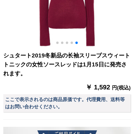
シュタート2019冬新品の长袖スリーブスウィート
トニックの女性ソースレッドは1月15日に発売さ
れます。
￥ 1,592
円(税込)
ここで表示されるのは商品原価です。代理費用、送料等
はお問い合わせください。