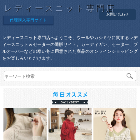
レディースニット専門店
お問い合わせ
代理購入専門サイト
レディースニット専門店へようこそ、ウールやカシミヤに関するレデ
ィースニット＆セーターの通販サイト。カーディガン、セーター、プ
ルオーバーなどの寒い冬に用意された商品のオンラインショッピング
をお楽しみいただけます。