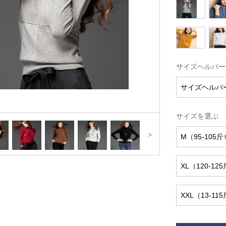
サイズヘルパー
サイズヘルパ
サイズを選ぶ
>
M（95-105
XL（120-1
XXL（13-1