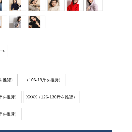
ー>
斤を推奨）
L（106-19斤を推奨）
25斤を推奨）
XXXX（126-130斤を推奨）
15斤を推奨）