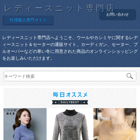
レディースニット専門店
お問い合わせ
代理購入専門サイト
レディースニット専門店へようこそ、ウールやカシミヤに関するレデ
ィースニット＆セーターの通販サイト。カーディガン、セーター、プ
ルオーバーなどの寒い冬に用意された商品のオンラインショッピング
をお楽しみいただけます。