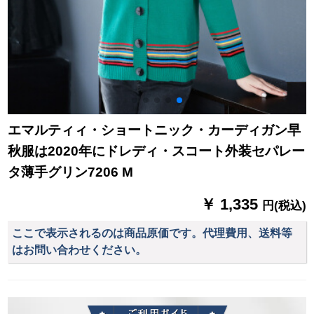
エマルティィ・ショートニック・カーディガン早
秋服は2020年にドレディ・スコート外装セパレー
タ薄手グリン7206 M
￥ 1,335
円(税込)
ここで表示されるのは商品原価です。代理費用、送料等
はお問い合わせください。