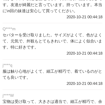
す。友達が綺麗だと言っています。持っています。本当
に\n回の妹達は安心して買ってください。
2020-10-21 00:44:18
Q****m
セパターを受け取りました。サイズがよくて、色がよく
て、元気で、外観もとてもきれいで、体によく似合いま
す。特に好きです。
2020-10-21 00:44:18
j****q
服は触り心地がよくて、細工が精巧で、着ているのがと
ても良いです。
2020-10-21 00:44:18
j****W
宝物は受け取って、大きさは適当で、細工が精巧で、余