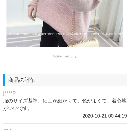
商品の評価
j****P
服のサイズ基準、細工が細かくて、色がよくて、着心地
がいいです。
2020-10-21 00:44:19