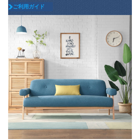
ご利用ガイド