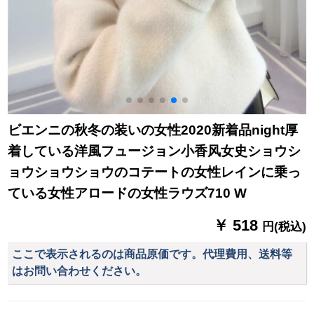
ビエンニの秋冬の装いの女性2020新着品night厚
着している洋風フュージョン小香风女史ショウシ
ョウショウショウのコテートの女性レインに乗っ
ている女性アロードの女性ラウズ710 W
￥ 518
円(税込)
ここで表示されるのは商品原価です。代理費用、送料等
はお問い合わせください。