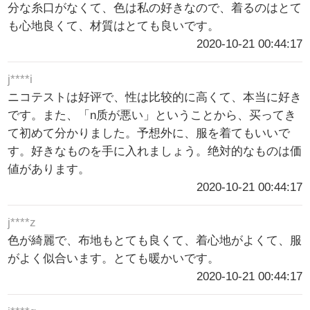
分な糸口がなくて、色は私の好きなので、着るのはとて
も心地良くて、材質はとても良いです。
2020-10-21 00:44:17
j****i
ニコテストは好评で、性は比较的に高くて、本当に好き
です。また、「n质が悪い」ということから、买ってき
て初めて分かりました。予想外に、服を着てもいいで
す。好きなものを手に入れましょう。绝対的なものは価
値があります。
2020-10-21 00:44:17
j****z
色が綺麗で、布地もとても良くて、着心地がよくて、服
がよく似合います。とても暖かいです。
2020-10-21 00:44:17