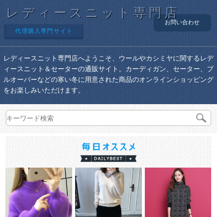
レディースニット専門店
お問い合わせ
代理購入専門サイト
レディースニット専門店へようこそ、ウールやカシミヤに関するレデ
ィースニット＆セーターの通販サイト。カーディガン、セーター、プ
ルオーバーなどの寒い冬に用意された商品のオンラインショッピング
をお楽しみいただけます。