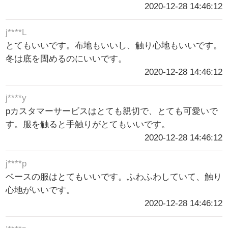
2020-12-28 14:46:12
j****L
とてもいいです。布地もいいし、触り心地もいいです。
冬は底を固めるのにいいです。
2020-12-28 14:46:12
j****y
pカスタマーサービスはとても親切で、とても可愛いで
す。服を触ると手触りがとてもいいです。
2020-12-28 14:46:12
j****p
ベースの服はとてもいいです。ふわふわしていて、触り
心地がいいです。
2020-12-28 14:46:12