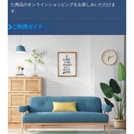
た商品のオンラインショッピングをお楽しみいただけま
す。
ご利用ガイド