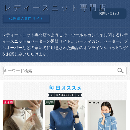
レディースニット専門店
お問い合わせ
代理購入専門サイト
レディースニット専門店へようこそ、ウールやカシミヤに関するレデ
ィースニット＆セーターの通販サイト。カーディガン、セーター、プ
ルオーバーなどの寒い冬に用意された商品のオンラインショッピング
をお楽しみいただけます。