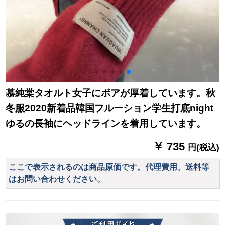
慕純棠タオルト女子にボアが厚着しています。秋
冬服2020新着品韓国フルーション学生打底night
ゆるの長袖にヘッドラインを着用しています。
￥ 735
円(税込)
ここで表示されるのは商品原価です。代理費用、送料等
はお問い合わせください。