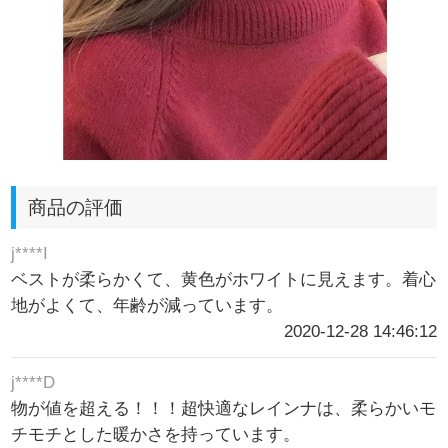
商品の評価
j****I
ベストが柔らかくて、黄色がホワイトに見えます。着心
地がよくて、年齢が減っています。
2020-12-28 14:46:12
j****D
物が値を超える！！！超快適なレインナは、柔らかいモ
チモチとした暖かさを持っています。