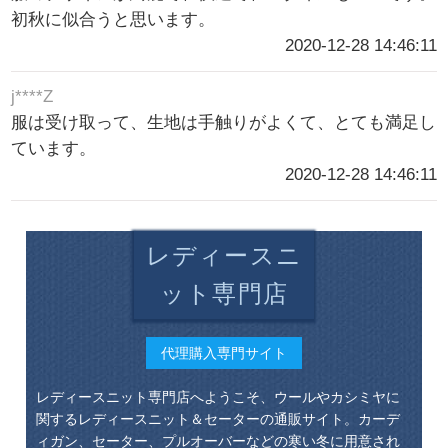
初秋に似合うと思います。
2020-12-28 14:46:11
j****Z
服は受け取って、生地は手触りがよくて、とても満足し
ています。
2020-12-28 14:46:11
レディースニ
ット専門店
代理購入専門サイト
レディースニット専門店へようこそ、ウールやカシミヤに
関するレディースニット＆セーターの通販サイト。カーデ
ィガン、セーター、プルオーバーなどの寒い冬に用意され