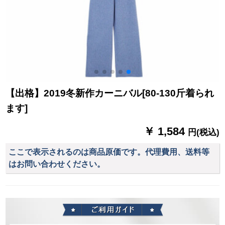
【出格】2019冬新作カーニバル[80-130斤着られ
ます]
￥ 1,584
円(税込)
ここで表示されるのは商品原価です。代理費用、送料等
はお問い合わせください。