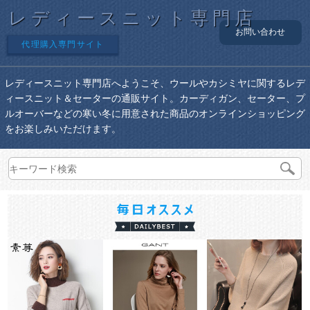
レディースニット専門店
お問い合わせ
代理購入専門サイト
レディースニット専門店へようこそ、ウールやカシミヤに関するレデ
ィースニット＆セーターの通販サイト。カーディガン、セーター、プ
ルオーバーなどの寒い冬に用意された商品のオンラインショッピング
をお楽しみいただけます。