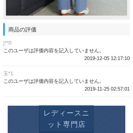
商品の評価
j**0
このユーザは評価内容を記入していません。
2019-12-05 12:17:10
玉*1
このユーザは評価内容を記入していません。
2019-11-25 02:57:01
レディースニ
ット専門店