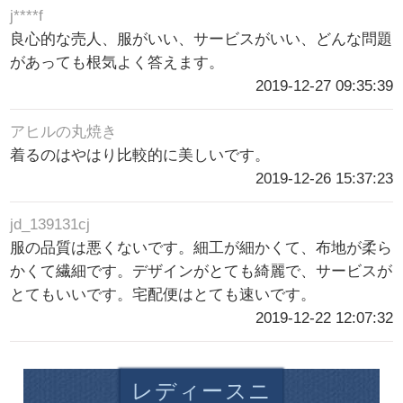
j****f
良心的な売人、服がいい、サービスがいい、どんな問題
があっても根気よく答えます。
2019-12-27 09:35:39
アヒルの丸焼き
着るのはやはり比較的に美しいです。
2019-12-26 15:37:23
jd_139131cj
服の品質は悪くないです。細工が細かくて、布地が柔ら
かくて繊細です。デザインがとても綺麗で、サービスが
とてもいいです。宅配便はとても速いです。
2019-12-22 12:07:32
レディースニ