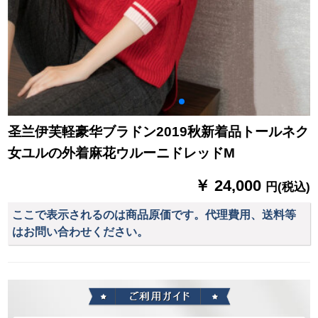
圣兰伊芙軽豪华ブラドン2019秋新着品トールネク
女ユルの外着麻花ウルーニドレッドM
￥ 24,000
円(税込)
ここで表示されるのは商品原価です。代理費用、送料等
はお問い合わせください。