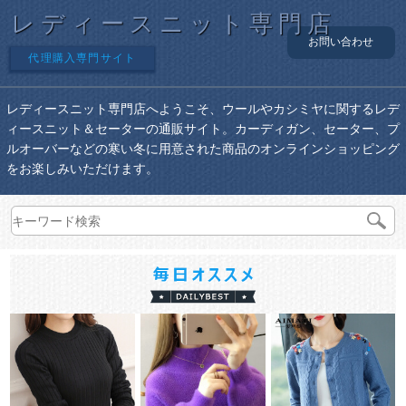
レディースニット専門店
お問い合わせ
代理購入専門サイト
レディースニット専門店へようこそ、ウールやカシミヤに関するレデ
ィースニット＆セーターの通販サイト。カーディガン、セーター、プ
ルオーバーなどの寒い冬に用意された商品のオンラインショッピング
をお楽しみいただけます。