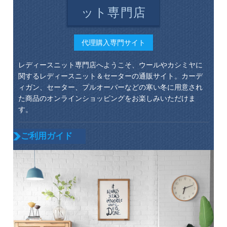
ット専門店
代理購入専門サイト
レディースニット専門店へようこそ、ウールやカシミヤに
関するレディースニット＆セーターの通販サイト。カーデ
ィガン、セーター、プルオーバーなどの寒い冬に用意され
た商品のオンラインショッピングをお楽しみいただけま
す。
ご利用ガイド