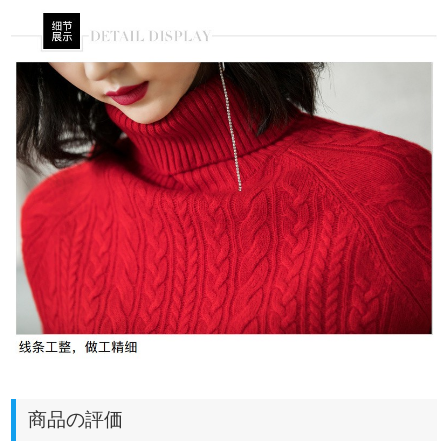
商品の評価