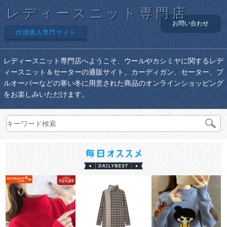
レディースニット専門店
お問い合わせ
代理購入専門サイト
レディースニット専門店へようこそ、ウールやカシミヤに関するレデ
ィースニット＆セーターの通販サイト。カーディガン、セーター、プ
ルオーバーなどの寒い冬に用意された商品のオンラインショッピング
をお楽しみいただけます。