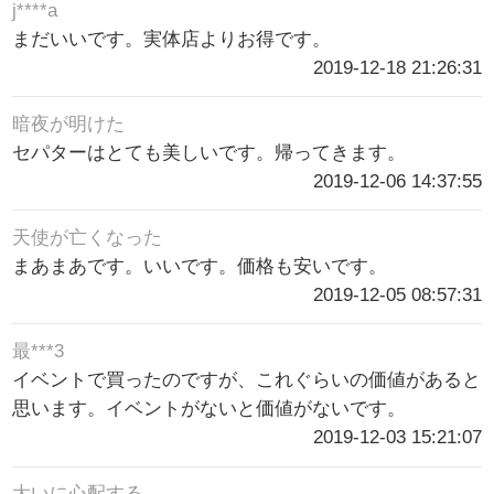
j****a
まだいいです。実体店よりお得です。
2019-12-18 21:26:31
暗夜が明けた
セパターはとても美しいです。帰ってきます。
2019-12-06 14:37:55
天使が亡くなった
まあまあです。いいです。価格も安いです。
2019-12-05 08:57:31
最***3
イベントで買ったのですが、これぐらいの価値があると
思います。イベントがないと価値がないです。
2019-12-03 15:21:07
大いに心配する