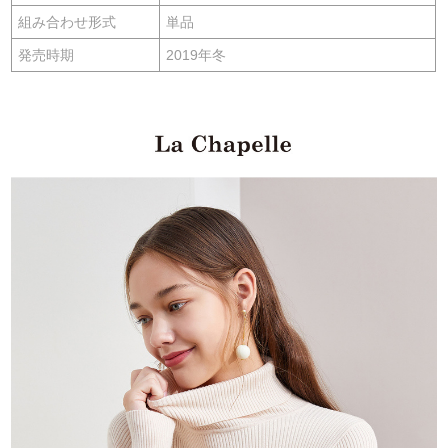
組み合わせ形式
単品
発売時期
2019年冬