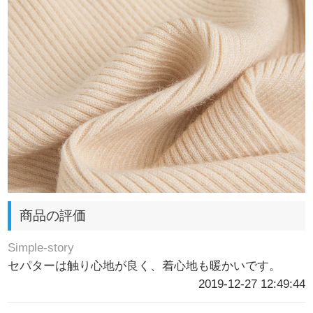
商品の評価
Simple-story
セパターは触り心地が良く、着心地も暖かいです。
2019-12-27 12:49:44