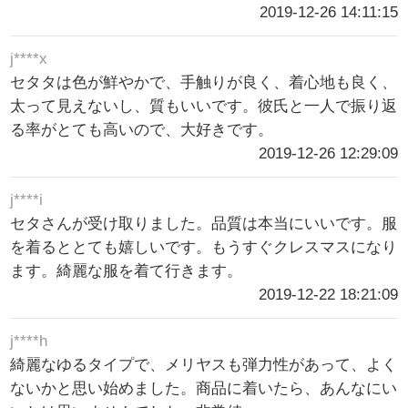
2019-12-26 14:11:15
j****x
セタタは色が鮮やかで、手触りが良く、着心地も良く、
太って見えないし、質もいいです。彼氏と一人で振り返
る率がとても高いので、大好きです。
2019-12-26 12:29:09
j****i
セタさんが受け取りました。品質は本当にいいです。服
を着るととても嬉しいです。もうすぐクレスマスになり
ます。綺麗な服を着て行きます。
2019-12-22 18:21:09
j****h
綺麗なゆるタイプで、メリヤスも弾力性があって、よく
ないかと思い始めました。商品に着いたら、あんなにい