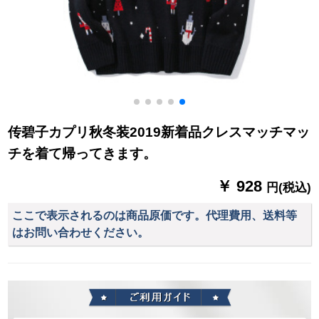
传碧子カプリ秋冬装2019新着品クレスマッチマッ
チを着て帰ってきます。
￥ 928
円(税込)
ここで表示されるのは商品原価です。代理費用、送料等
はお問い合わせください。