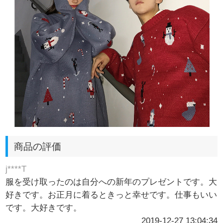
商品の評価
j****T
服を受け取ったのは自分への新年のプレゼントです。大
好きです。お正月に着るときっと幸せです。仕事もいい
です。大好きです。
2019-12-27 13:04:34