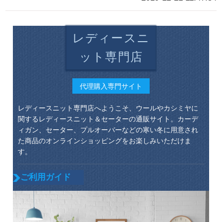
レディースニ
ット専門店
代理購入専門サイト
レディースニット専門店へようこそ、ウールやカシミヤに
関するレディースニット＆セーターの通販サイト。カーデ
ィガン、セーター、プルオーバーなどの寒い冬に用意され
た商品のオンラインショッピングをお楽しみいただけま
す。
ご利用ガイド