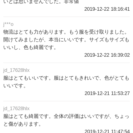
いとは思いませんでした。非常値
2019-12-22 18:16:41
j***o
物流はとても力があります。もう服を受け取りました。
開けてみましたが、本当にいいです。サイズもサイズも
いいし、色も綺麗です。
2019-12-22 16:39:02
jd_17628hlx
服はとてもいいです。服はとてもきれいで、色がとても
いいです。
2019-12-21 11:53:27
jd_17628hlx
服はとても綺麗です。全体の評価はいいですが、ちょっ
と傷があります。
2019-12-21 11:47:54