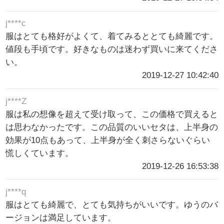
j****c
服はとても格好がよくて、着てみるととても綺麗です。
値段も手頃です。好きなものは迷わず買いに来てくださ
い。
2019-12-27 10:42:40
j****Z
服は私の想像を超えて受け取って、この価格で買えると
は思わなかったです。この品質のいいセタは、上半身の
効果が10点もあって、上半身が全く刺さらないぐらい
慌しくています。
2019-12-26 16:53:38
j****q
服はとても綺麗で、とても気持ちがいいです。ゆうのバ
ージョンは満足しています。