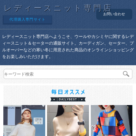
レディースニット専門店
お問い合わせ
代理購入専門サイト
レディースニット専門店へようこそ、ウールやカシミヤに関するレデ
ィースニット＆セーターの通販サイト。カーディガン、セーター、プ
ルオーバーなどの寒い冬に用意された商品のオンラインショッピング
をお楽しみいただけます。