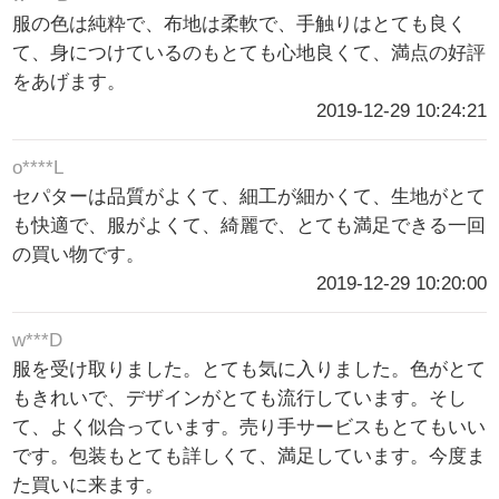
服の色は純粋で、布地は柔軟で、手触りはとても良く
て、身につけているのもとても心地良くて、満点の好評
をあげます。
2019-12-29 10:24:21
o****L
セパターは品質がよくて、細工が細かくて、生地がとて
も快適で、服がよくて、綺麗で、とても満足できる一回
の買い物です。
2019-12-29 10:20:00
w***D
服を受け取りました。とても気に入りました。色がとて
もきれいで、デザインがとても流行しています。そし
て、よく似合っています。売り手サービスもとてもいい
です。包装もとても詳しくて、満足しています。今度ま
た買いに来ます。