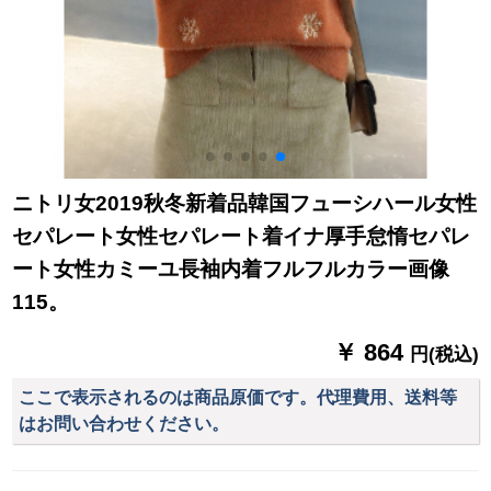
ニトリ女2019秋冬新着品韓国フューシハール女性
セパレート女性セパレート着イナ厚手怠惰セパレ
ート女性カミーユ長袖内着フルフルカラー画像
115。
￥ 864
円(税込)
ここで表示されるのは商品原価です。代理費用、送料等
はお問い合わせください。