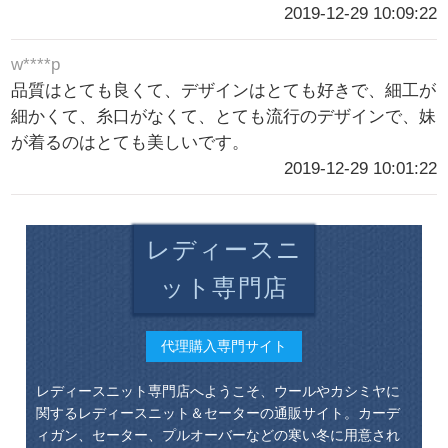
2019-12-29 10:09:22
w****p
品質はとても良くて、デザインはとても好きで、細工が
細かくて、糸口がなくて、とても流行のデザインで、妹
が着るのはとても美しいです。
2019-12-29 10:01:22
レディースニ
ット専門店
代理購入専門サイト
レディースニット専門店へようこそ、ウールやカシミヤに
関するレディースニット＆セーターの通販サイト。カーデ
ィガン、セーター、プルオーバーなどの寒い冬に用意され