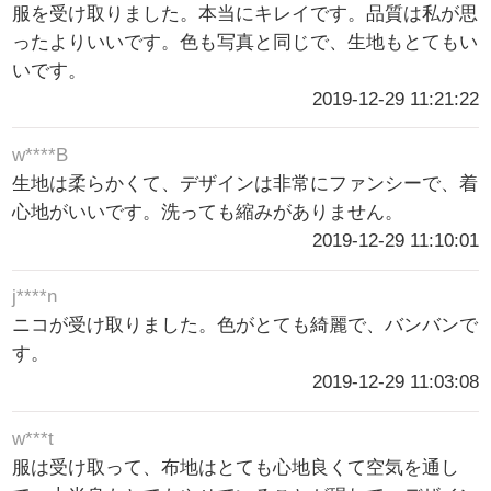
服を受け取りました。本当にキレイです。品質は私が思
ったよりいいです。色も写真と同じで、生地もとてもい
いです。
2019-12-29 11:21:22
w****B
生地は柔らかくて、デザインは非常にファンシーで、着
心地がいいです。洗っても縮みがありません。
2019-12-29 11:10:01
j****n
ニコが受け取りました。色がとても綺麗で、バンバンで
す。
2019-12-29 11:03:08
w***t
服は受け取って、布地はとても心地良くて空気を通し