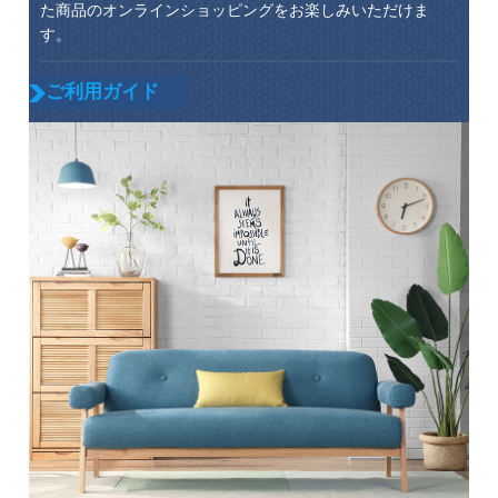
た商品のオンラインショッピングをお楽しみいただけま
す。
ご利用ガイド