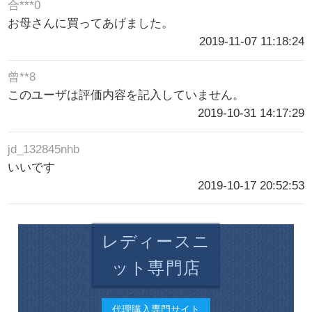
合***0
お母さんに買ってあげました。
2019-11-07 11:18:24
曾**8
このユーザは評価内容を記入していません。
2019-10-31 14:17:29
jd_132845nhb
いいです
2019-10-17 20:52:53
レディースニ
ット専門店
代理購入専門サイト