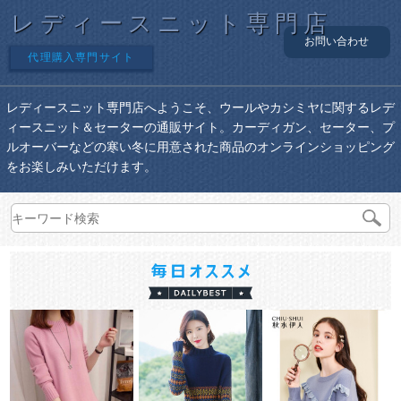
レディースニット専門店
お問い合わせ
代理購入専門サイト
レディースニット専門店へようこそ、ウールやカシミヤに関するレデ
ィースニット＆セーターの通販サイト。カーディガン、セーター、プ
ルオーバーなどの寒い冬に用意された商品のオンラインショッピング
をお楽しみいただけます。