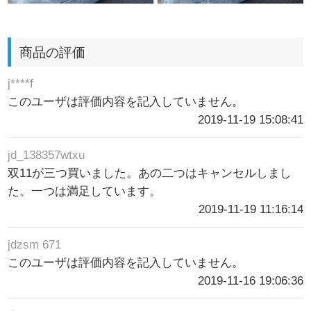
商品の評価
j****f
このユーザは評価内容を記入していません。
2019-11-19 15:08:41
jd_138357wtxu
双11が三つ買いました。あの二つはキャンセルしまし
た。一つは満足しています。
2019-11-19 11:16:14
jdzsm 671
このユーザは評価内容を記入していません。
2019-11-16 19:06:36