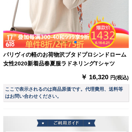
パリヴィの軽のお荷物沢ブタドプロシンドローム
女性2020新着品春夏服ラドネリングTシャツ
￥ 16,320
円(税込)
ここで表示されるのは商品原価です。代理費用、送料等
はお問い合わせください。