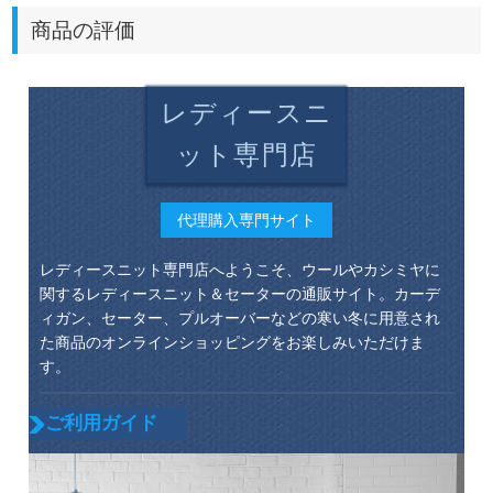
商品の評価
レディースニ
ット専門店
代理購入専門サイト
レディースニット専門店へようこそ、ウールやカシミヤに
関するレディースニット＆セーターの通販サイト。カーデ
ィガン、セーター、プルオーバーなどの寒い冬に用意され
た商品のオンラインショッピングをお楽しみいただけま
す。
ご利用ガイド