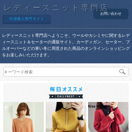
レディースニット専門店
お問い合わせ
代理購入専門サイト
レディースニット専門店へようこそ、ウールやカシミヤに関するレデ
ィースニット＆セーターの通販サイト。カーディガン、セーター、プ
ルオーバーなどの寒い冬に用意された商品のオンラインショッピング
をお楽しみいただけます。