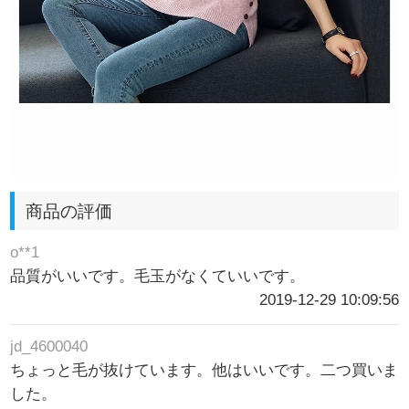
商品の評価
o**1
品質がいいです。毛玉がなくていいです。
2019-12-29 10:09:56
jd_4600040
ちょっと毛が抜けています。他はいいです。二つ買いま
した。