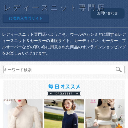
レディースニット専門店
お問い合わせ
代理購入専門サイト
レディースニット専門店へようこそ、ウールやカシミヤに関するレデ
ィースニット＆セーターの通販サイト。カーディガン、セーター、プ
ルオーバーなどの寒い冬に用意された商品のオンラインショッピング
をお楽しみいただけます。