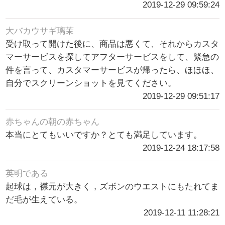
2019-12-29 09:59:24
大バカウサギ璃茉
受け取って開けた後に、商品は悪くて、それからカスタ
マーサービスを探してアフターサービスをして、緊急の
件を言って、カスタマーサービスが帰ったら、ほほほ、
自分でスクリーンショットを見てください。
2019-12-29 09:51:17
赤ちゃんの朝の赤ちゃん
本当にとてもいいですか？とても満足しています。
2019-12-24 18:17:58
英明である
起球は，襟元が大きく，ズボンのウエストにもたれてま
だ毛が生えている。
2019-12-11 11:28:21