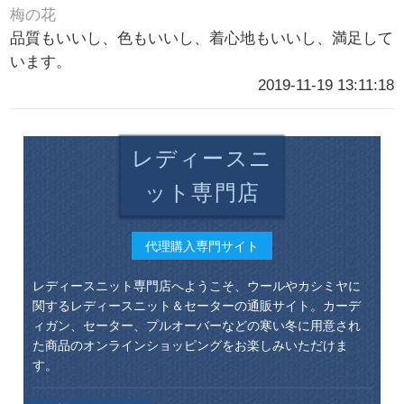
梅の花
品質もいいし、色もいいし、着心地もいいし、満足して
います。
2019-11-19 13:11:18
レディースニ
ット専門店
代理購入専門サイト
レディースニット専門店へようこそ、ウールやカシミヤに
関するレディースニット＆セーターの通販サイト。カーデ
ィガン、セーター、プルオーバーなどの寒い冬に用意され
た商品のオンラインショッピングをお楽しみいただけま
す。