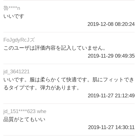
魯****n
いいです
2019-12-08 08:20:24
FoJgdyRcJズ
このユーザは評価内容を記入していません。
2019-11-29 09:49:35
jd_3641221
いいです。服は柔らかくて快適です。肌にフィットでき
るタイプです。弾力があります。
2019-11-27 21:12:49
jd_151****623 whe
品質がとてもいい
2019-11-27 14:30:11