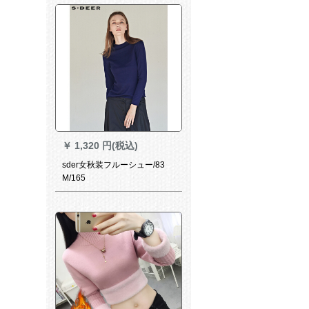
￥
1,320 円(税込)
sder女秋装フルーシュー/83
M/165