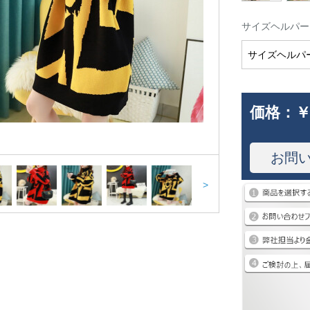
サイズヘルパー
サイズヘルパ
価格：
￥
お問
>