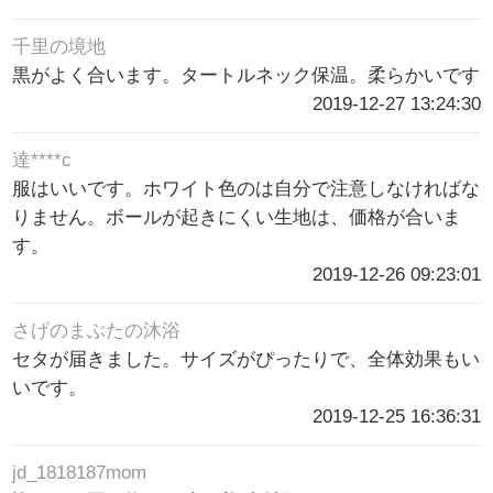
千里の境地
黒がよく合います。タートルネック保温。柔らかいです
2019-12-27 13:24:30
達****c
服はいいです。ホワイト色のは自分で注意しなければな
りません。ボールが起きにくい生地は、価格が合いま
す。
2019-12-26 09:23:01
さげのまぶたの沐浴
セタが届きました。サイズがぴったりで、全体効果もい
いです。
2019-12-25 16:36:31
jd_1818187mom