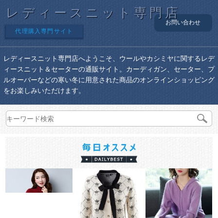
レディースニット専門店
お問い合わせ
代理購入専門サイト
レディースニット専門店へようこそ、ウールやカシミヤに関するレデ
ィースニット＆セーターの通販サイト。カーディガン、セーター、プ
ルオーバーなどの寒い冬に用意された商品のオンラインショッピング
をお楽しみいただけます。