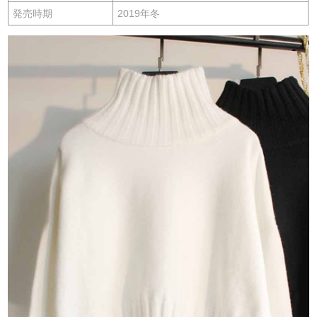
発売時期
2019年冬