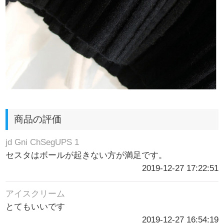
商品の評価
jd Gni ChSegUPS 1
セスタはボールが起きない方が満足です。
2019-12-27 17:22:51
アイスクリーム
とてもいいです
2019-12-27 16:54:19