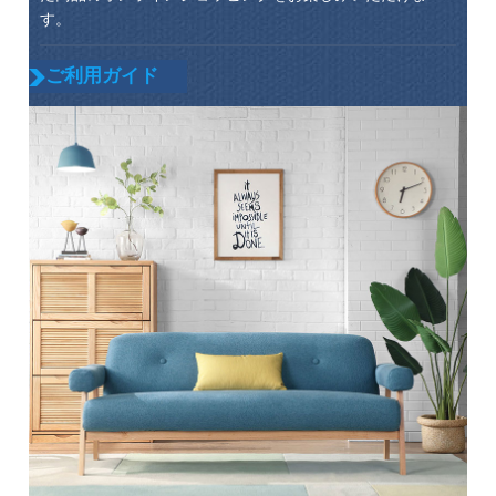
す。
ご利用ガイド