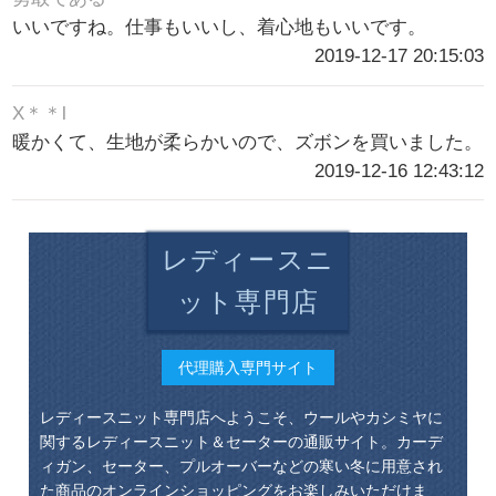
いいですね。仕事もいいし、着心地もいいです。
2019-12-17 20:15:03
X＊＊l
暖かくて、生地が柔らかいので、ズボンを買いました。
2019-12-16 12:43:12
レディースニ
ット専門店
代理購入専門サイト
レディースニット専門店へようこそ、ウールやカシミヤに
関するレディースニット＆セーターの通販サイト。カーデ
ィガン、セーター、プルオーバーなどの寒い冬に用意され
た商品のオンラインショッピングをお楽しみいただけま