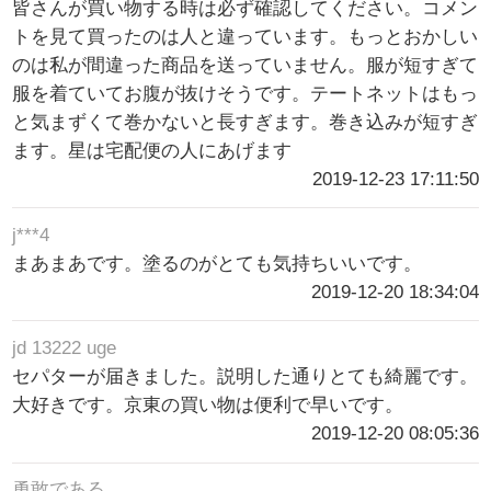
皆さんが買い物する時は必ず確認してください。コメン
トを見て買ったのは人と違っています。もっとおかしい
のは私が間違った商品を送っていません。服が短すぎて
服を着ていてお腹が抜けそうです。テートネットはもっ
と気まずくて巻かないと長すぎます。巻き込みが短すぎ
ます。星は宅配便の人にあげます
2019-12-23 17:11:50
j***4
まあまあです。塗るのがとても気持ちいいです。
2019-12-20 18:34:04
jd 13222 uge
セパターが届きました。説明した通りとても綺麗です。
大好きです。京東の買い物は便利で早いです。
2019-12-20 08:05:36
勇敢である