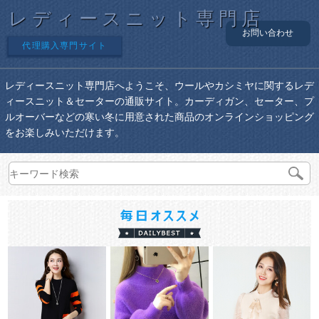
レディースニット専門店
お問い合わせ
代理購入専門サイト
レディースニット専門店へようこそ、ウールやカシミヤに関するレデ
ィースニット＆セーターの通販サイト。カーディガン、セーター、プ
ルオーバーなどの寒い冬に用意された商品のオンラインショッピング
をお楽しみいただけます。