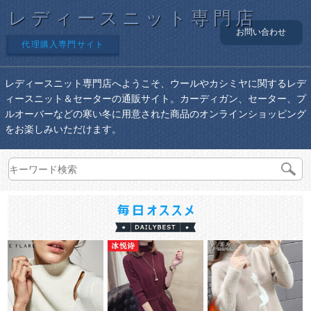
レディースニット専門店
お問い合わせ
代理購入専門サイト
レディースニット専門店へようこそ、ウールやカシミヤに関するレデ
ィースニット＆セーターの通販サイト。カーディガン、セーター、プ
ルオーバーなどの寒い冬に用意された商品のオンラインショッピング
をお楽しみいただけます。