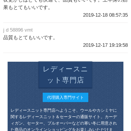
果もとてもいいです。
2019-12-18 08:57:35
j d 58896 vmt
品質もとてもいいです。
2019-12-17 19:19:58
レディースニ
ット専門店
代理購入専門サイト
レディースニット専門店へようこそ、ウールやカシミヤに
関するレディースニット＆セーターの通販サイト。カーデ
ィガン、セーター、プルオーバーなどの寒い冬に用意され
た商品のオンラインショッピングをお楽しみいただけま