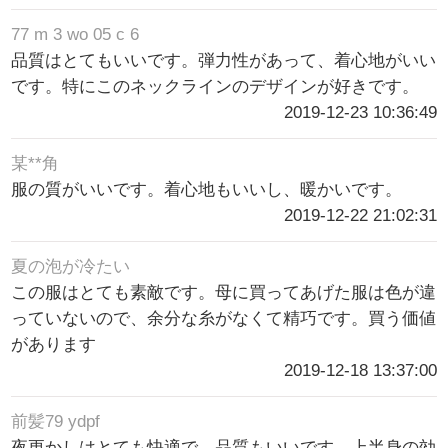
77 m 3 wo 05 c 6
品質はとてもいいです。弾力性があって、着心地がいい
です。特にこのネックラインのデザインが好きです。
2019-12-23 10:36:49
某**角
服の質がいいです。着心地もいいし、暖かいです。
2019-12-22 21:02:31
夏の泡が冷たい
この服はとても素敵です。母に買ってあげた服は色が違
っていないので、余分な糸がなくて精巧です。買う価値
があります
2019-12-18 13:37:00
前髪79 ydpf
夜更かしはとても快適で、品質もいいです。上半身の効