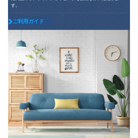
す。
ご利用ガイド