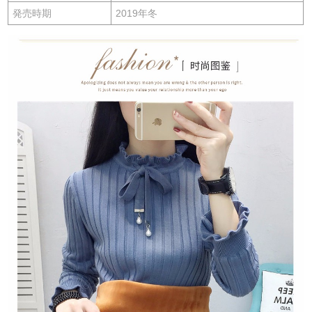
発売時期
2019年冬