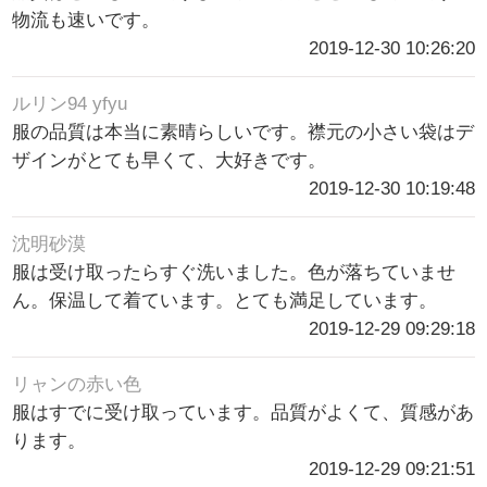
物流も速いです。
2019-12-30 10:26:20
ルリン94 yfyu
服の品質は本当に素晴らしいです。襟元の小さい袋はデ
ザインがとても早くて、大好きです。
2019-12-30 10:19:48
沈明砂漠
服は受け取ったらすぐ洗いました。色が落ちていませ
ん。保温して着ています。とても満足しています。
2019-12-29 09:29:18
リャンの赤い色
服はすでに受け取っています。品質がよくて、質感があ
ります。
2019-12-29 09:21:51