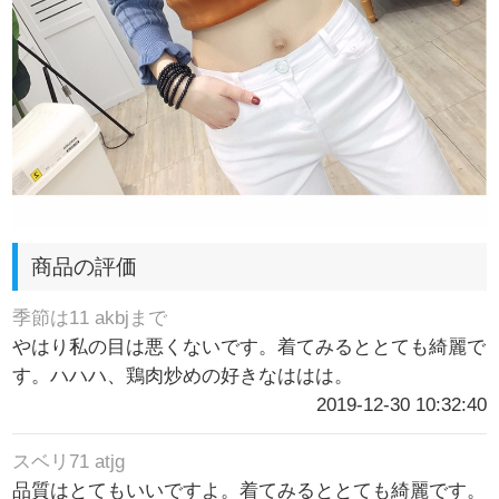
商品の評価
季節は11 akbjまで
やはり私の目は悪くないです。着てみるととても綺麗で
す。ハハハ、鶏肉炒めの好きなははは。
2019-12-30 10:32:40
スベリ71 atjg
品質はとてもいいですよ。着てみるととても綺麗です。