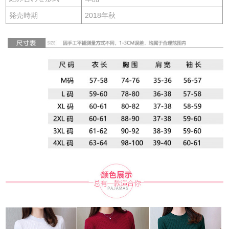
発売時期
2018年秋