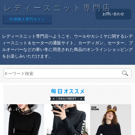
レディースニット専門店
お問い合わせ
代理購入専門サイト
レディースニット専門店へようこそ、ウールやカシミヤに関するレデ
ィースニット＆セーターの通販サイト。カーディガン、セーター、プ
ルオーバーなどの寒い冬に用意された商品のオンラインショッピング
をお楽しみいただけます。