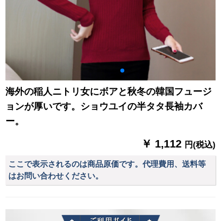
海外の稲人ニトリ女にボアと秋冬の韓国フュージ
ョンが厚いです。ショウユイの半タタ長袖カバ
ー。
￥ 1,112
円(税込)
ここで表示されるのは商品原価です。代理費用、送料等
はお問い合わせください。