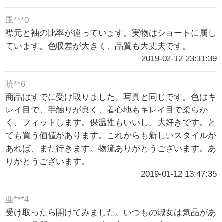
風***0
襟元と袖の比率が違っています。実物はショートに属し
ています。色収差が大きく、品質も大丈夫です。
2019-02-12 23:11:39
暁**6
商品はすでに受け取りました。写真と同じです。色はキ
レイ目で、手触りが良く、着心地もキレイ目で柔らか
く、フィットします。保温性もいいし、大好きです。と
ても買う価値があります。これからも新しいスタイルが
あれば、また行きます。物流ありがとうございます。あ
りがとうございます。
2019-01-12 13:47:35
亜***4
受け取ったら開けてみました。いつもの淑女は気品があ