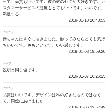
って、品質もいいです。彼の家のセタが大好きです。カ
スタマーサービスの態度もとてもいいです。いいです。
満足する
2019-01-10 20:40:53
j****b
赤ちゃんはすぐに届きました。触ってみたらとても気持
ちいいです。色もいいです。いい感じです。
2019-01-08 19:59:20
Y**2
説明と同じ値です。
2019-01-07 16:26:25
l****g
品質はいいです。デザインは私の好きなものではなく
て、同僚にあげました。
2019-01-06 22:57:49