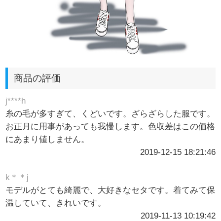
商品の評価
j****h
糸の毛が多すぎて、くどいです。ざらざらした服です。
お正月に用事があっても我慢します。色収差はこの価格
にあまり値しません。
2019-12-15 18:21:46
k＊＊j
モデルがとても綺麗で、大好きなセタです。着てみて保
温していて、きれいです。
2019-11-13 10:19:42