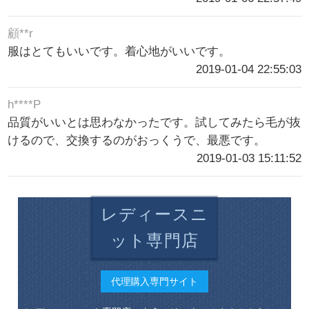
顧**r
服はとてもいいです。着心地がいいです。
2019-01-04 22:55:03
h****P
品質がいいとは思わなかったです。試してみたら毛が抜
けるので、交換するのがおっくうで、最悪です。
2019-01-03 15:11:52
レディースニ
ット専門店
代理購入専門サイト