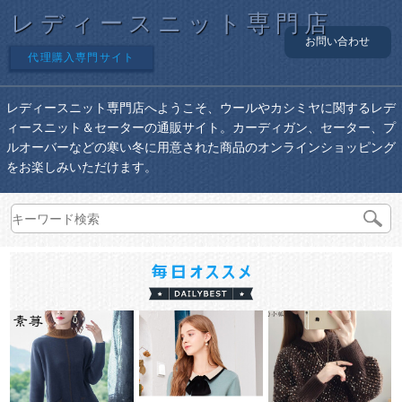
レディースニット専門店
お問い合わせ
代理購入専門サイト
レディースニット専門店へようこそ、ウールやカシミヤに関するレデ
ィースニット＆セーターの通販サイト。カーディガン、セーター、プ
ルオーバーなどの寒い冬に用意された商品のオンラインショッピング
をお楽しみいただけます。