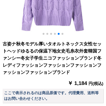
古姿ナ秋冬モデル厚いタオルトネックス女性セッ
トヘッドゆるるの保温下地女史毛糸衣外套韓国フ
ァンシー冬女子学生ニコファッションブランド冬
レディファッションファッションファッションフ
ァッションファッションブランド
￥ 1,184
円(税込)
ここで表示されるのは商品原価です。代理費用、送料等
はお問い合わせください。