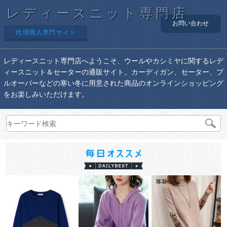
レディースニット専門店
お問い合わせ
代理購入専門サイト
レディースニット専門店へようこそ、ウールやカシミヤに関するレデ
ィースニット＆セーターの通販サイト。カーディガン、セーター、プ
ルオーバーなどの寒い冬に用意された商品のオンラインショッピング
をお楽しみいただけます。