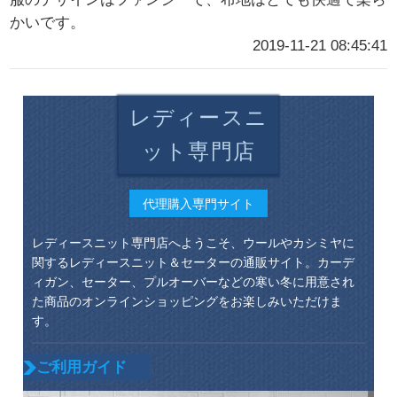
かいです。
2019-11-21 08:45:41
レディースニ
ット専門店
代理購入専門サイト
レディースニット専門店へようこそ、ウールやカシミヤに
関するレディースニット＆セーターの通販サイト。カーデ
ィガン、セーター、プルオーバーなどの寒い冬に用意され
た商品のオンラインショッピングをお楽しみいただけま
す。
ご利用ガイド