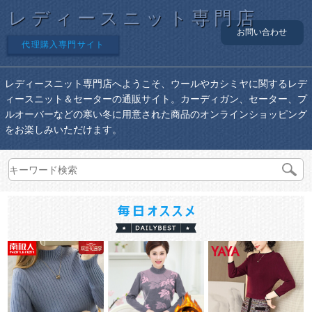
レディースニット専門店
お問い合わせ
代理購入専門サイト
レディースニット専門店へようこそ、ウールやカシミヤに関するレデ
ィースニット＆セーターの通販サイト。カーディガン、セーター、プ
ルオーバーなどの寒い冬に用意された商品のオンラインショッピング
をお楽しみいただけます。