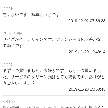
j****e
悪くないです。写真と同じです。
2019-12-02 07:36:28
jd 1234 ejy
サイズが合うデザインです。ファンシーは色収差がなく
て満足です。
2019-11-29 12:48:14
j****c
まず一つ買いました。大好きです。もう一つ買いまし
た。サービスのグリーン顔はとても親切です。ありがと
うございます。？
2019-11-23 15:50:43
x 6155
服のデザインはファンシーで、布地はとても快適で柔ら