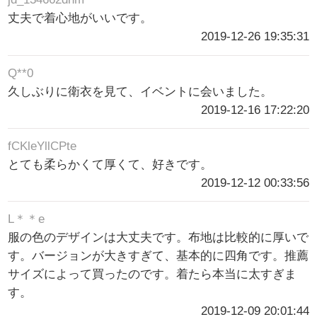
丈夫で着心地がいいです。
2019-12-26 19:35:31
Q**0
久しぶりに衛衣を見て、イベントに会いました。
2019-12-16 17:22:20
fCKleYllCPte
とても柔らかくて厚くて、好きです。
2019-12-12 00:33:56
L＊＊e
服の色のデザインは大丈夫です。布地は比較的に厚いで
す。バージョンが大きすぎて、基本的に四角です。推薦
サイズによって買ったのです。着たら本当に太すぎま
す。
2019-12-09 20:01:44