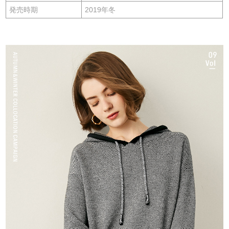
発売時期
2019年冬