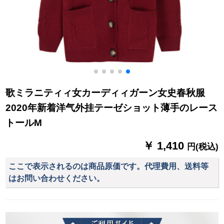
歌ミラニティィ女カーディィガーン女史春秋服
2020年新着洋气外挂テーゼショット薄手のレース
トールM
￥ 1,410
円(税込)
ここで表示されるのは商品原価です。代理費用、送料等
はお問い合わせください。