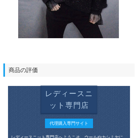
商品の評価
レディースニ
ット専門店
代理購入専門サイト
レディースニット専門店へようこそ、ウールやカシミヤに