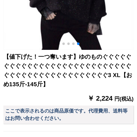
【値下げた！一つ奪います】ゆのものぐぐぐぐぐ
ぐぐぐぐぐぐぐぐぐぐぐぐぐぐぐぐぐぐぐぐぐぐ
ぐぐぐぐぐぐぐぐぐぐぐぐぐぐぐぐぐぐ3 XL【お
め135斤-145斤】
￥ 2,224
円(税込)
ここで表示されるのは商品原価です。代理費用、送料等
はお問い合わせください。