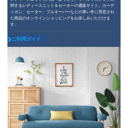
関するレディースニット＆セーターの通販サイト。カーデ
ィガン、セーター、プルオーバーなどの寒い冬に用意され
た商品のオンラインショッピングをお楽しみいただけま
す。
ご利用ガイド