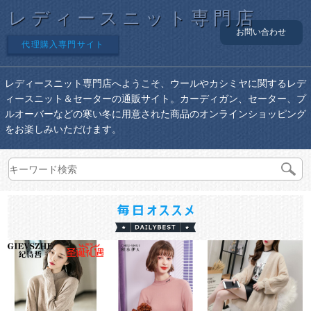
レディースニット専門店
お問い合わせ
代理購入専門サイト
レディースニット専門店へようこそ、ウールやカシミヤに関するレデ
ィースニット＆セーターの通販サイト。カーディガン、セーター、プ
ルオーバーなどの寒い冬に用意された商品のオンラインショッピング
をお楽しみいただけます。