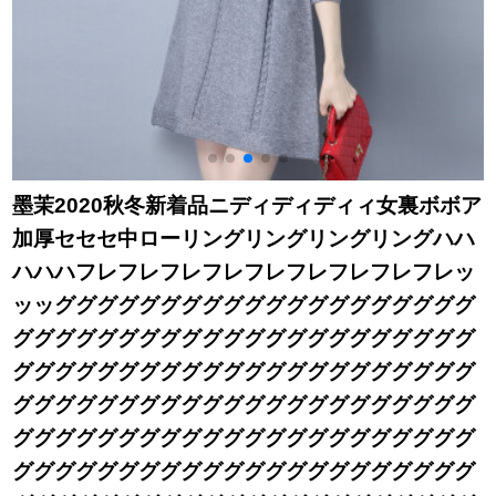
墨茉2020秋冬新着品ニディディディィ女裏ボボア
加厚セセセ中ローリングリングリングリングハハ
ハハハフレフレフレフレフレフレフレフレフレッ
ッッググググググググググググググググググググ
ググググググググググググググググググググググ
ググググググググググググググググググググググ
ググググググググググググググググググググググ
ググググググググググググググググググググググ
ググググググググググググググググググググググ