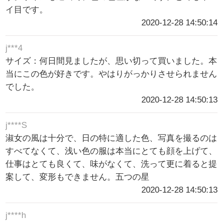
イ目です。
2020-12-28 14:50:14
j***4
サイズ：何日間見ましたが、思い切って買いました。本
当にこの色が好きです。やはりがっかりさせられません
でした。
2020-12-28 14:50:13
j****S
淑女の風は十分で、日の特に適した色、写真を撮るのは
すべてなくて、浅い色の服は本当にとても顔を上げて、
仕事はとても良くて、味がなくて、洗って更に着ると提
案して、変形もできません。五つの星
2020-12-28 14:50:13
j****h