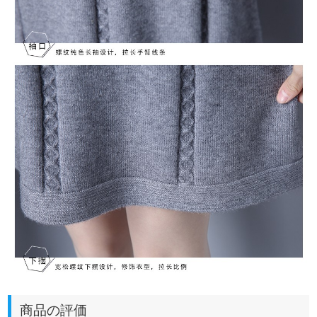
商品の評価