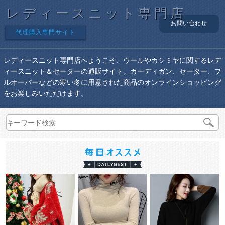
レディースニット専門店
お問い合わせ
代理購入専門サイト
レディースニット専門店へようこそ、ウールやカシミヤに関するレデ
ィースニット＆セーターの通販サイト。カーディガン、セーター、プ
ルオーバーなどの寒い冬に用意された商品のオンラインショッピング
をお楽しみいただけます。