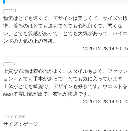
j****D
物流はとても速くて、デザインは美しくて、サイズの標
準、着るのはとても適切でとても心地良くて、悪くな
い、とても質感があって、とても大気があって、ハイエ
ンドの大気の上の等級。
2020-12-28 14:50:15
j****d
上質な布地は着心地がよく、スタイルもよく、ファッシ
ョンもとても手本があって、とても気に入っています。
上体がとても綺麗で、デザインも好きです。ウエストを
締めて雰囲気が出て、布地が快適です。
2020-12-28 14:50:14
一Lemons
サイズ：ゲージ