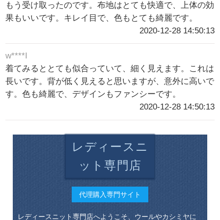
もう受け取ったのです。布地はとても快適で、上体の効
果もいいです。キレイ目で、色もとても綺麗です。
2020-12-28 14:50:13
w****I
着てみるととても似合っていて、細く見えます。これは
長いです。背が低く見えると思いますが、意外に高いで
す。色も綺麗で、デザインもファンシーです。
2020-12-28 14:50:13
レディースニ
ット専門店
代理購入専門サイト
レディースニット専門店へようこそ、ウールやカシミヤに