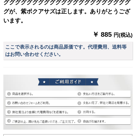
ググググググググググググググググググググググ
グが、紫ボクアサズは正します。ありがとうござ
います。
￥ 885
円(税込)
ここで表示されるのは商品原価です。代理費用、送料等
はお問い合わせください。