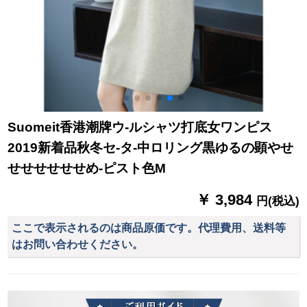
Suomeit香港潮牌ウ-ルシャツ打底女ワンピス
2019新着品秋冬セ-タ-中ロリング黒ゆるの顕やせ
せせせせせせめ-ピスト色M
￥ 3,984
円(税込)
ここで表示されるのは商品原価です。代理費用、送料等
はお問い合わせください。