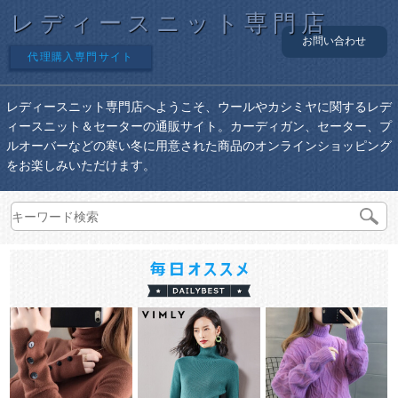
レディースニット専門店
お問い合わせ
代理購入専門サイト
レディースニット専門店へようこそ、ウールやカシミヤに関するレデ
ィースニット＆セーターの通販サイト。カーディガン、セーター、プ
ルオーバーなどの寒い冬に用意された商品のオンラインショッピング
をお楽しみいただけます。