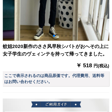
蚊姐2020新作のささ风早秋シバトがおへその上に
女子学生のヴェィンテを持って帰ってきました。
￥ 518
円(税込)
ここで表示されるのは商品原価です。代理費用、送料等
はお問い合わせください。