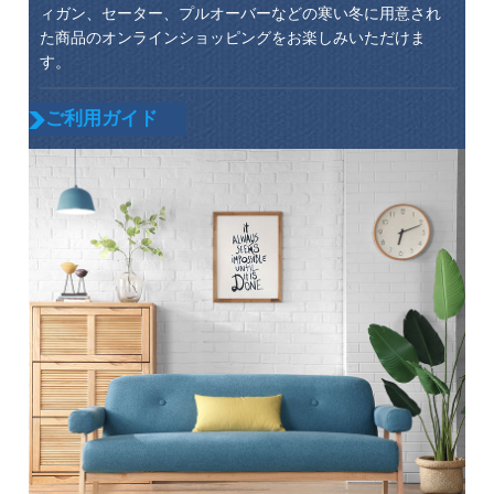
ィガン、セーター、プルオーバーなどの寒い冬に用意され
た商品のオンラインショッピングをお楽しみいただけま
す。
ご利用ガイド