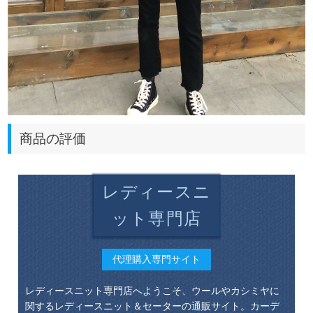
商品の評価
レディースニ
ット専門店
代理購入専門サイト
レディースニット専門店へようこそ、ウールやカシミヤに
関するレディースニット＆セーターの通販サイト。カーデ