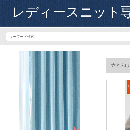
レディースニット
赤とんぼ
ってくださ