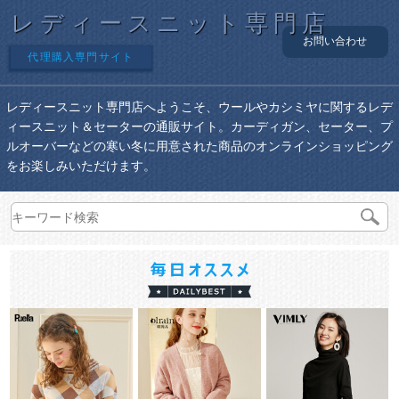
レディースニット専門店
お問い合わせ
代理購入専門サイト
レディースニット専門店へようこそ、ウールやカシミヤに関するレデ
ィースニット＆セーターの通販サイト。カーディガン、セーター、プ
ルオーバーなどの寒い冬に用意された商品のオンラインショッピング
をお楽しみいただけます。