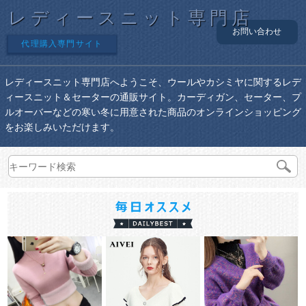
レディースニット専門店
お問い合わせ
代理購入専門サイト
レディースニット専門店へようこそ、ウールやカシミヤに関するレデ
ィースニット＆セーターの通販サイト。カーディガン、セーター、プ
ルオーバーなどの寒い冬に用意された商品のオンラインショッピング
をお楽しみいただけます。