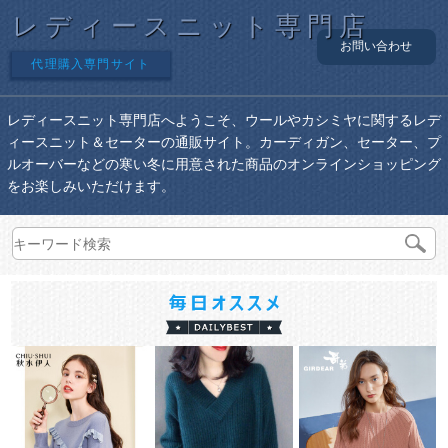
レディースニット専門店
お問い合わせ
代理購入専門サイト
レディースニット専門店へようこそ、ウールやカシミヤに関するレデ
ィースニット＆セーターの通販サイト。カーディガン、セーター、プ
ルオーバーなどの寒い冬に用意された商品のオンラインショッピング
をお楽しみいただけます。