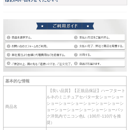
基本的な情報
【良い品質】【正規品保証】ハーフタート
ルネのミニチュアセパター女ショーショー
ショーショーショーショーショーショーシ
商品名
ョーショーショーショーショーショーバッ
ク洋気内でニコン色L（100斤-110斤を推
奨）