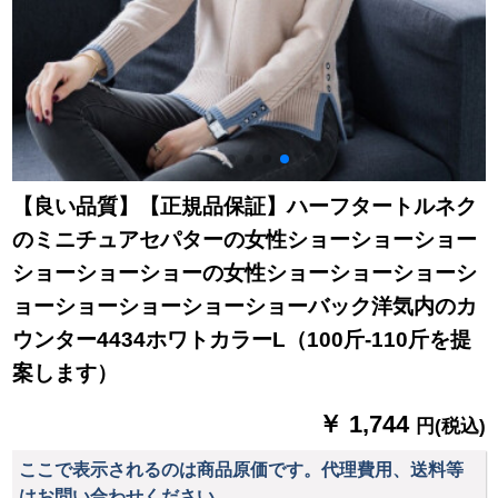
【良い品質】【正規品保証】ハーフタートルネク
のミニチュアセパターの女性ショーショーショー
ショーショーショーの女性ショーショーショーシ
ョーショーショーショーショーバック洋気内のカ
ウンター4434ホワトカラーL（100斤-110斤を提
案します）
￥ 1,744
円(税込)
ここで表示されるのは商品原価です。代理費用、送料等
はお問い合わせください。