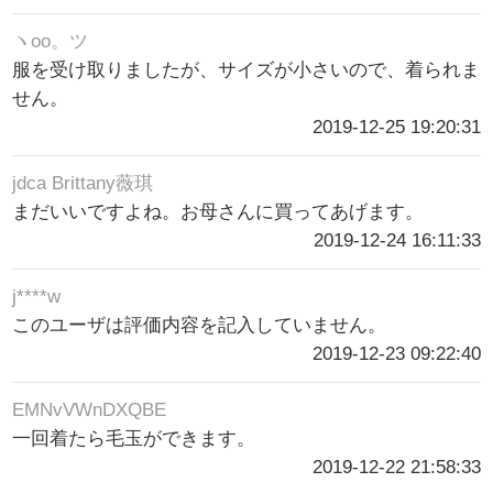
ヽoo。ツ
服を受け取りましたが、サイズが小さいので、着られま
せん。
2019-12-25 19:20:31
jdca Brittany薇琪
まだいいですよね。お母さんに買ってあげます。
2019-12-24 16:11:33
j****w
このユーザは評価内容を記入していません。
2019-12-23 09:22:40
EMNvVWnDXQBE
一回着たら毛玉ができます。
2019-12-22 21:58:33