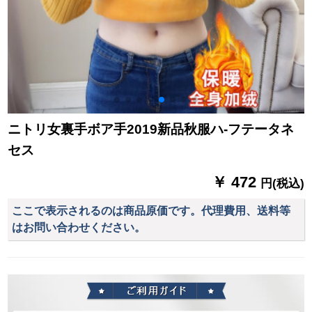
ニトリ女裏手ボア手2019新品秋服ハ-フテータネ
セス
￥ 472
円(税込)
ここで表示されるのは商品原価です。代理費用、送料等
はお問い合わせください。