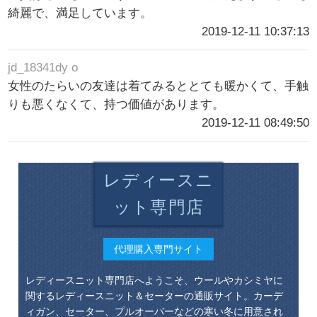
綺麗で、満足しています。
2019-12-11 10:37:13
jd_18341dy o
女性のたらいの友達は着てみるととても暖かくて、手触
りも悪くなくて、持つ価値があります。
2019-12-11 08:49:50
レディースニ
ット専門店
代理購入専門サイト
レディースニット専門店へようこそ、ウールやカシミヤに
関するレディースニット＆セーターの通販サイト。カーデ
ィガン、セーター、プルオーバーなどの寒い冬に用意され