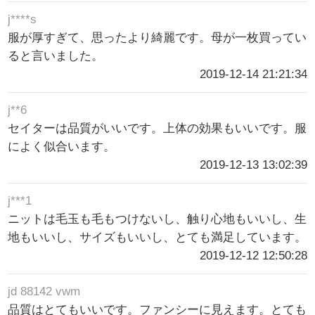
j****s
服が厚すぎて、思ったより綺麗です。母が一枚買ってい
ると言いました。
2019-12-14 21:21:34
j**6
セイターは品質がいいです。上体の効果もいいです。服
によく似合います。
2019-12-13 13:02:39
j***1
ニットは毛玉も毛もつけないし、触り心地もいいし、生
地もいいし、サイズもいいし、とても満足しています。
2019-12-12 12:50:28
jd 88142 vwm
品質はとてもいいです。ファンシーに見えます。とても