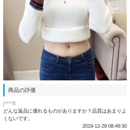
商品の評価
j****B
どんな返品に優れるものがありますか？品質はあまりよ
くないです。
2019-12-28 08:49:30