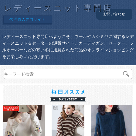
レディースニット専門店
お問い合わせ
代理購入専門サイト
レディースニット専門店へようこそ、ウールやカシミヤに関するレデ
ィースニット＆セーターの通販サイト。カーディガン、セーター、プ
ルオーバーなどの寒い冬に用意された商品のオンラインショッピング
をお楽しみいただけます。