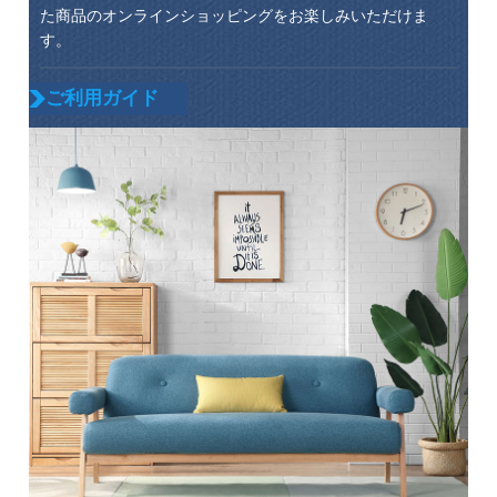
た商品のオンラインショッピングをお楽しみいただけま
す。
ご利用ガイド