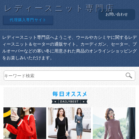
レディースニット専門店
お問い合わせ
代理購入専門サイト
レディースニット専門店へようこそ、ウールやカシミヤに関するレデ
ィースニット＆セーターの通販サイト。カーディガン、セーター、プ
ルオーバーなどの寒い冬に用意された商品のオンラインショッピング
をお楽しみいただけます。