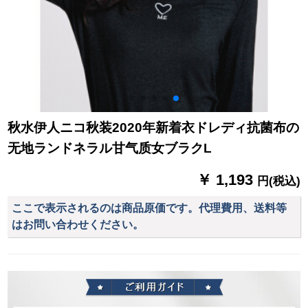
秋水伊人ニコ秋装2020年新着衣ドレディ抗菌布の
无地ランドネラル甘气质女ブラクL
￥ 1,193
円(税込)
ここで表示されるのは商品原価です。代理費用、送料等
はお問い合わせください。