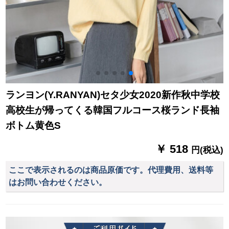
ランヨン(Y.RANYAN)セタ少女2020新作秋中学校
高校生が帰ってくる韓国フルコース桜ランド長袖
ボトム黄色S
￥ 518
円(税込)
ここで表示されるのは商品原価です。代理費用、送料等
はお問い合わせください。