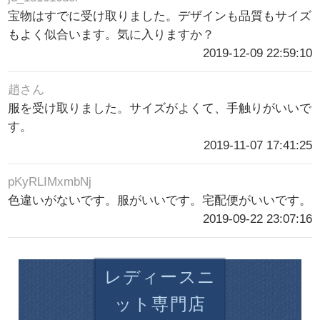
宝物はすでに受け取りました。デザインも品質もサイズ
もよく似合います。気に入りますか？
2019-12-09 22:59:10
趙さん
服を受け取りました。サイズがよくて、手触りがいいで
す。
2019-11-07 17:41:25
pKyRLIMxmbNj
色違いがないです。服がいいです。宅配便がいいです。
2019-09-22 23:07:16
レディースニ
ット専門店