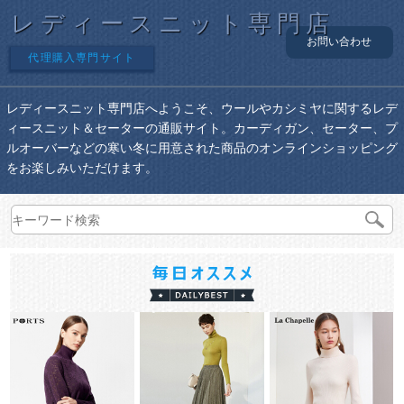
レディースニット専門店
お問い合わせ
代理購入専門サイト
レディースニット専門店へようこそ、ウールやカシミヤに関するレデ
ィースニット＆セーターの通販サイト。カーディガン、セーター、プ
ルオーバーなどの寒い冬に用意された商品のオンラインショッピング
をお楽しみいただけます。