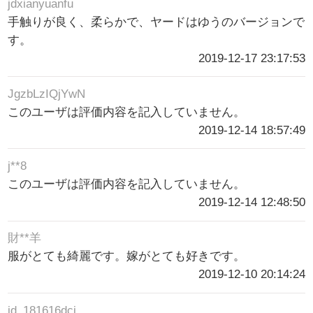
jdxianyuanfu
手触りが良く、柔らかで、ヤードはゆうのバージョンで
す。
2019-12-17 23:17:53
JgzbLzIQjYwN
このユーザは評価内容を記入していません。
2019-12-14 18:57:49
j**8
このユーザは評価内容を記入していません。
2019-12-14 12:48:50
財**羊
服がとても綺麗です。嫁がとても好きです。
2019-12-10 20:14:24
jd_181616dci