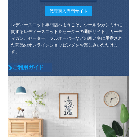
代理購入専門サイト
レディースニット専門店へようこそ、ウールやカシミヤに
関するレディースニット＆セーターの通販サイト。カーデ
ィガン、セーター、プルオーバーなどの寒い冬に用意され
た商品のオンラインショッピングをお楽しみいただけま
す。
ご利用ガイド