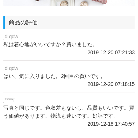
商品の評価
jd qdw
私は着心地がいいですか？買いました。
2019-12-20 07:21:33
jd qdw
はい、気に入りました。2回目の買いです。
2019-12-20 07:18:15
j****f
写真と同じです。色収差もないし、品質もいいです。買
う価値があります。物流も速いです。好評です。
2019-12-18 17:40:57